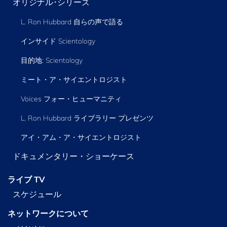
オリジナル･シリーズ
L. Ron Hubbard 自らの声で語る
インサイド Scientology
目的地: Scientology
ミート・ア・サイエントロジスト
Voices フォー・ヒューマニティ
L. Ron Hubbard ライブラリー
プレゼンツ
アイ・アム・ア・サイエントロジスト
ドキュメンタリー・ショーケース
ライブ TV
スケジュール
ネットワークについて