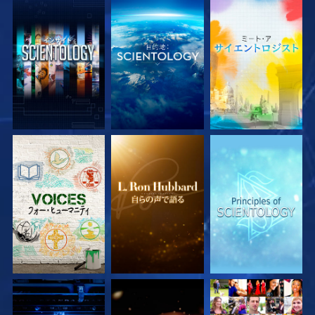
シリーズを探求
シリーズを探求
シリーズを探求