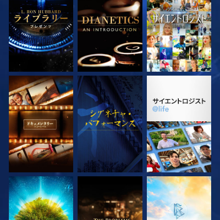
シリーズを探求
シリーズを探求
観る
シリーズを探求
観る
シリーズを探求
シリーズを探求
シリーズを探求
シリーズを探求