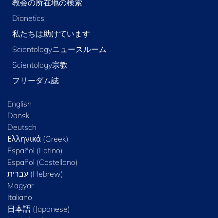
教会の所在地の検索
Dianetics
私たちは助けています
Scientologyニュースルーム
Scientology宗教
フリーダム誌
English
Dansk
Deutsch
Ελληνικά (Greek)
Español (Latino)
Español (Castellano)
Magyar
Italiano
日本語 (Japanese)