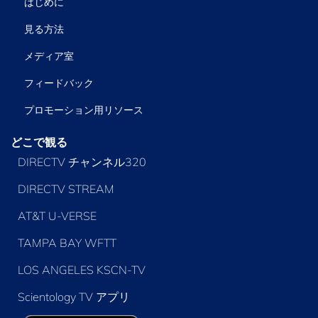
はじめに
見る方法
メディア室
フィードバック
プロモーション用リソース
どこで観る
DIRECTV チャンネル320
DIRECTV STREAM
AT&T U-VERSE
TAMPA BAY WFTT
LOS ANGELES KSCN-TV
Scientology TV アプリ