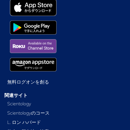
無料ログオンを創る
関連サイト
Scientology
Scientologyのコース
L. ロン ハバード