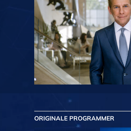
ORIGINALE
PROGRAMMER