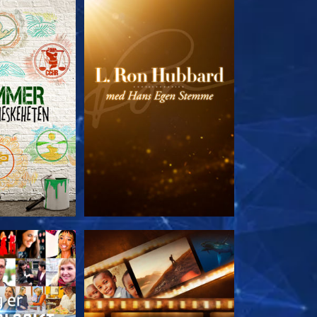
 SERIEN
UTFORSK SERIEN