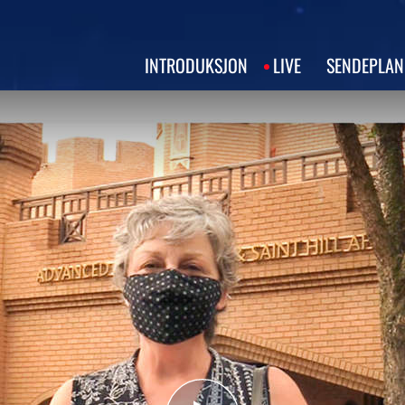
INTRODUKSJON
LIVE
SENDEPLAN