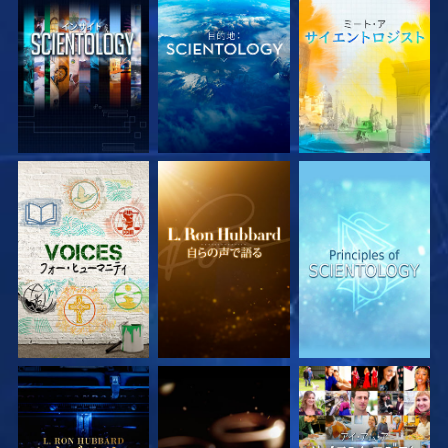
シリーズを探求
シリーズを探求
シリーズを探求
シリーズを探求
シリーズを探求
観る