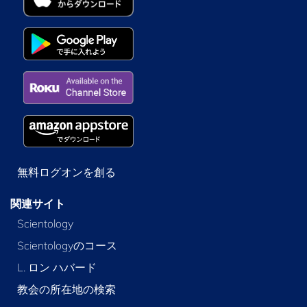
無料ログオンを創る
関連サイト
Scientology
Scientologyのコース
L. ロン ハバード
教会の所在地の検索