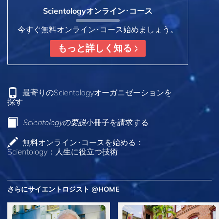
Scientologyオンライン･コース
今すぐ無料オンライン･コース始めましょう。
もっと詳しく知る
最寄りのScientologyオーガニゼーションを
探す
Scientologyの要説
小冊子を請求する
無料オンライン･コースを始める：
Scientology：人生に役立つ技術
さらにサイエントロジスト @HOME