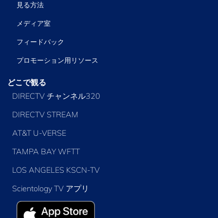
見る方法
メディア室
フィードバック
プロモーション用リソース
どこで観る
DIRECTV チャンネル320
DIRECTV STREAM
AT&T U-VERSE
TAMPA BAY WFTT
LOS ANGELES KSCN-TV
Scientology TV アプリ