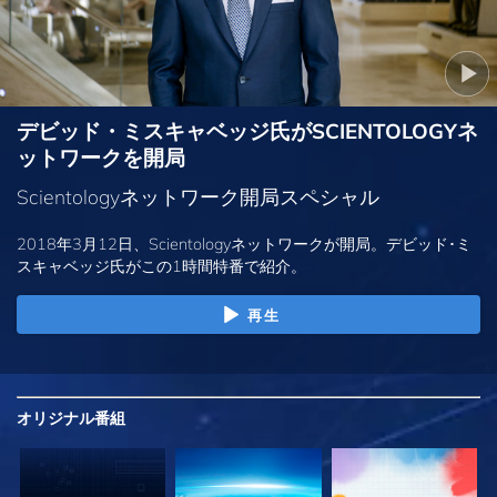
デビッド・ミスキャベッジ氏がSCIENTOLOGYネ
ットワークを開局
Scientologyネットワーク開局スペシャル
2018年3月12日、Scientologyネットワークが開局。デビッド･ミ
スキャベッジ氏がこの1時間特番で紹介。
再生
オリジナル
番組