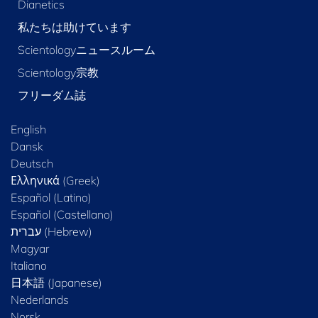
Dianetics
私たちは助けています
Scientologyニュースルーム
Scientology宗教
フリーダム誌
English
Dansk
Deutsch
Ελληνικά (Greek)
Español (Latino)
Español (Castellano)
Magyar
Italiano
日本語 (Japanese)
Nederlands
Norsk