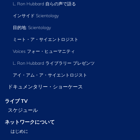
L. Ron Hubbard 自らの声で語る
インサイド Scientology
目的地: Scientology
ミート・ア・サイエントロジスト
Voices フォー・ヒューマニティ
L. Ron Hubbard ライブラリー
プレゼンツ
アイ・アム・ア・サイエントロジスト
ドキュメンタリー・ショーケース
ライブ TV
スケジュール
ネットワークについて
はじめに