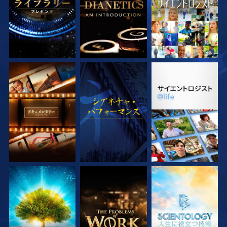
シリーズを探求
観る
シリーズを探求
シリーズを探求
シリーズを探求
シリーズを探求