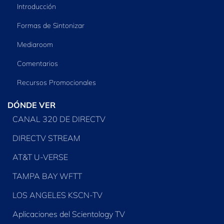
Introducción
Formas de Sintonizar
Mediaroom
Comentarios
Recursos Promocionales
DÓNDE VER
CANAL 320 DE DIRECTV
DIRECTV STREAM
AT&T U-VERSE
TAMPA BAY WFTT
LOS ANGELES KSCN-TV
Aplicaciones del Scientology TV