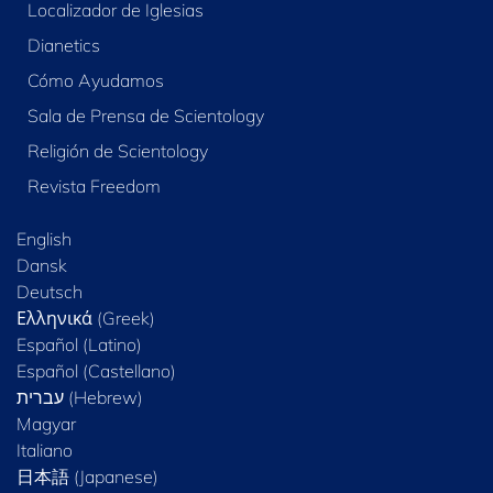
Localizador de Iglesias
Dianetics
Cómo Ayudamos
Sala de Prensa de Scientology
Religión de Scientology
Revista Freedom
English
Dansk
Deutsch
Ελληνικά (Greek)
Español (Latino)
Español (Castellano)
Magyar
Italiano
日本語 (Japanese)