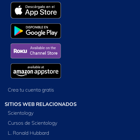
Crea tu cuenta gratis
SITIOS WEB RELACIONADOS
Scientology
Cursos de Scientology
L. Ronald Hubbard