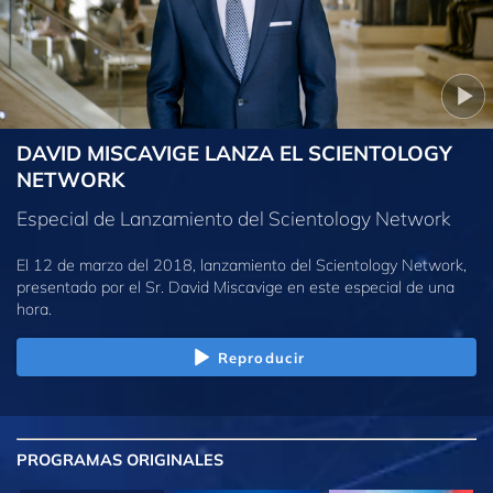
DAVID MISCAVIGE LANZA EL SCIENTOLOGY
NETWORK
Especial de Lanzamiento del Scientology Network
El 12 de marzo del 2018, lanzamiento del Scientology Network,
presentado por el Sr. David Miscavige en este especial de una
hora.
Reproducir
PROGRAMAS
ORIGINALES