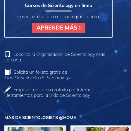
Cursos de Scientology en línea
Comienza tu curso en línea gratis ahora.
APRENDE MÁS
Localiza la Organización de Scientology más
cercana
Solicita un folleto gratis de
Una Descripción de Scientology
Empezar un curso gratuito por Internet:
Herramientas para la Vida de Scientology
MÁS DE SCIENTOLOGISTS @HOME