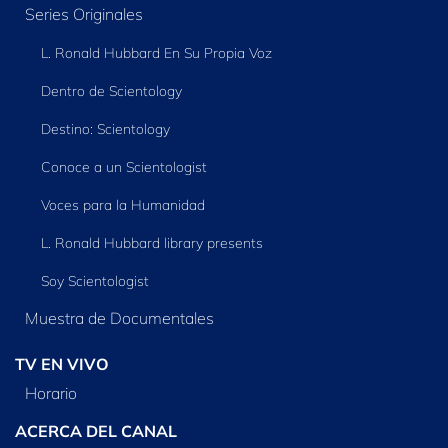
Series Originales
L. Ronald Hubbard En Su Propia Voz
Dentro de Scientology
Destino: Scientology
Conoce a un Scientologist
Voces para la Humanidad
L. Ronald Hubbard library presents
Soy Scientologist
Muestra de Documentales
TV EN VIVO
Horario
ACERCA DEL CANAL