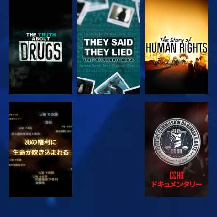
観る
観る
観る
観る
観る
観る