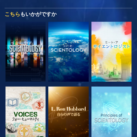
こちら
もいかがですか
シリーズを探求
シリーズを探求
シリーズを探求