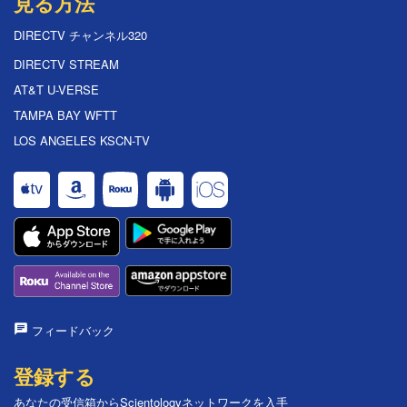
見る方法
DIRECTV チャンネル320
DIRECTV STREAM
AT&T U-VERSE
TAMPA BAY WFTT
LOS ANGELES KSCN-TV
フィードバック
登録する
あなたの受信箱からScientologyネットワークを入手