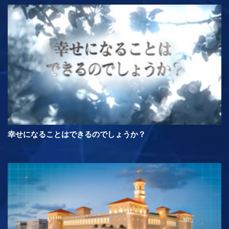
幸せになることはできるのでしょうか？