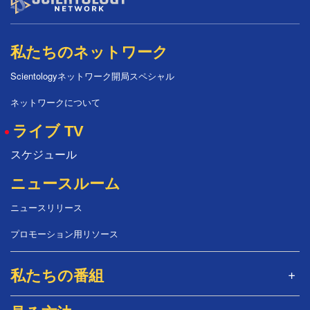
私たちのネットワーク
Scientologyネットワーク開局スペシャル
ネットワークについて
ライブ TV
スケジュール
ニュースルーム
ニュースリリース
プロモーション用リソース
私たちの番組