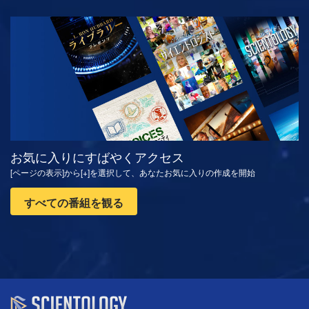
観る
シリーズを探求
お気に入りにすばやくアクセス
[ページの表示]から[+]を選択して、あなたお気に入りの作成を開始
すべての番組を観る