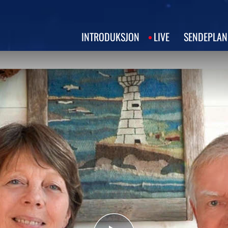
INTRODUKSJON
LIVE
SENDEPLAN