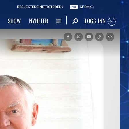
BESLEKTEDE NETTSTEDER
SPRÅK
NO
LOGG INN
SHOW
NYHETER