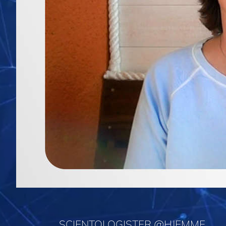
SCIENTOLOGISTER @HJEMME