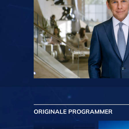
ORIGINALE
PROGRAMMER