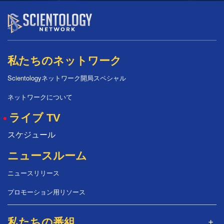
私たちのネットワーク
Scientologyネットワーク開局スペシャル
ネットワークについて
ライブ TV
スケジュール
ニュースルーム
ニュースリリース
プロモーション用リソース
私たちの番組