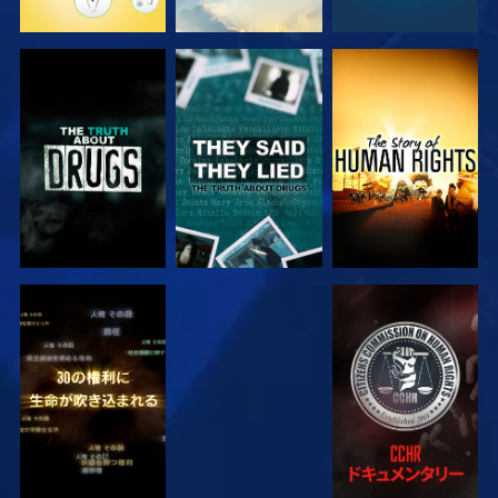
観る
観る
観る
観る
観る
観る