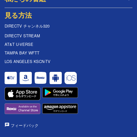
見る方法
DIRECTV チャンネル320
DIRECTV STREAM
AT&T U-VERSE
TAMPA BAY WFTT
LOS ANGELES KSCN-TV
フィードバック