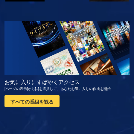
観る
シリーズを探求
お気に入りにすばやくアクセス
[ページの表示]から[+]を選択して、あなたお気に入りの作成を開始
すべての番組を観る