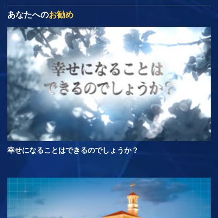
あなたへの
お勧め
幸せになることはできるのでしょうか？