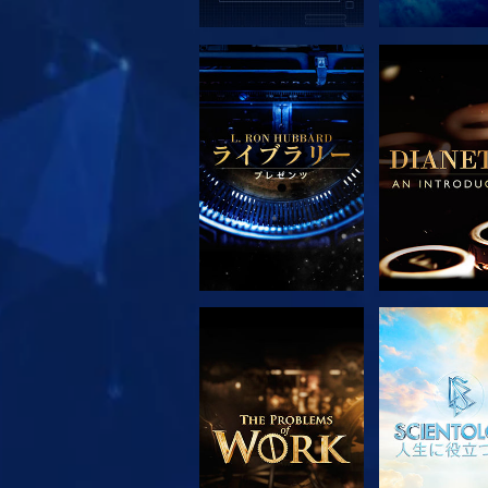
シリーズを探求
シリーズを
シリーズを探求
観る