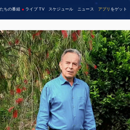
たちの番組
ライブ TV
スケジュール
ニュース
アプリ
をゲット