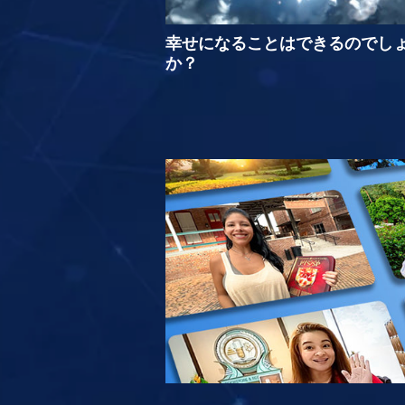
幸せになることはできるのでし
か？