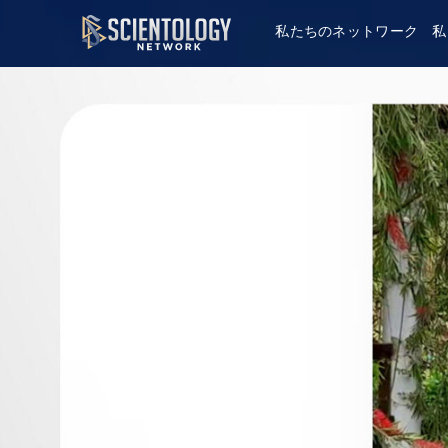
私たちのネットワーク
私