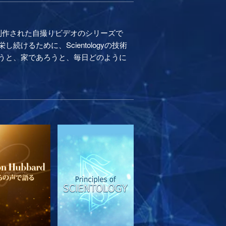
制作された自撮りビデオのシリーズで
るために、Scientologyの技術
うと、家であろうと、毎日どのように