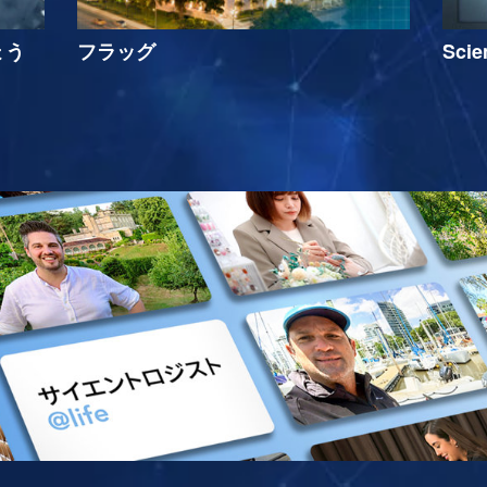
ょう
フラッグ
Sci