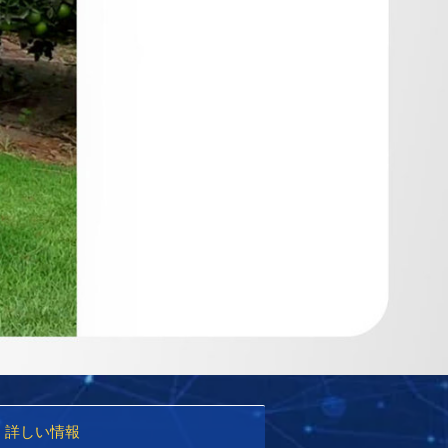
詳しい情報