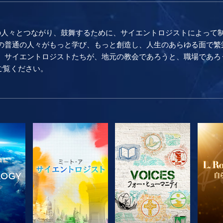
の人々とつながり、鼓舞するために、サイエントロジストによって
普通の人々がもっと学び、もっと創造し、人生のあらゆる面で繁栄し続け
。 サイエントロジストたちが、地元の教会であろうと、職場であろ
をご覧ください。