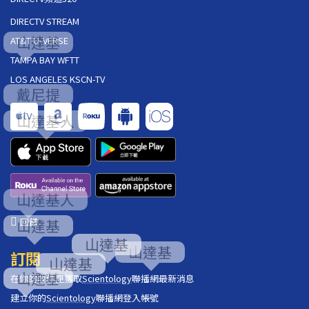
DIRECTV STREAM
AT&T U-VERSE
TAMPA BAY WFTT
LOS ANGELES KSCN-TV
回饋
訂閱
在你的收件匣獲取
Scientology
聯播網最新消息
建立你的
Scientology
聯播網登入帳號