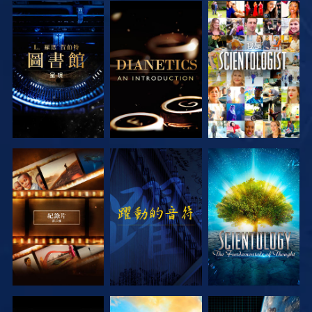
探索系列節目
探索系列節目
觀看
探索系列節目
觀看
探索系列節目