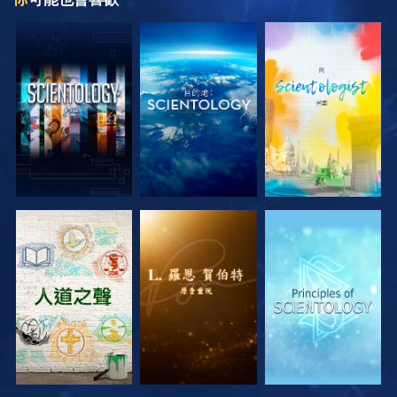
探索系列節目
探索系列節目
探索系列節目