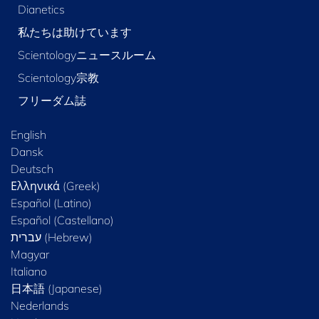
Dianetics
私たちは助けています
Scientologyニュースルーム
Scientology宗教
フリーダム誌
English
Dansk
Deutsch
Ελληνικά (Greek)
Español (Latino)
Español (Castellano)
Magyar
Italiano
日本語 (Japanese)
Nederlands