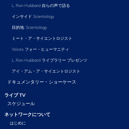
L. Ron Hubbard 自らの声で語る
インサイド Scientology
目的地: Scientology
ミート・ア・サイエントロジスト
Voices フォー・ヒューマニティ
L. Ron Hubbard ライブラリー
プレゼンツ
アイ・アム・ア・サイエントロジスト
ドキュメンタリー・ショーケース
ライブ TV
スケジュール
ネットワークについて
はじめに