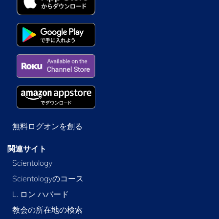
無料ログオンを創る
関連サイト
Scientology
Scientologyのコース
L. ロン ハバード
教会の所在地の検索