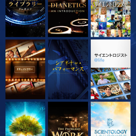
シリーズを探求
観る
シリーズを探求
シリーズを探求
シリーズを探求
シリーズを探求