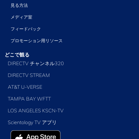
見る方法
メディア室
フィードバック
プロモーション用リソース
どこで観る
DIRECTV チャンネル320
DIRECTV STREAM
AT&T U-VERSE
TAMPA BAY WFTT
LOS ANGELES KSCN-TV
Scientology TV アプリ