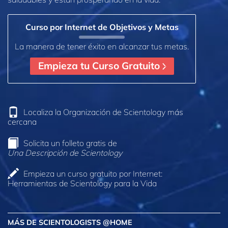
Curso por Internet de Objetivos y Metas
La manera de tener éxito en alcanzar tus metas.
Empieza tu Curso Gratuito
Localiza la Organización de Scientology más
cercana
Solicita un folleto gratis de
Una Descripción de Scientology
Empieza un curso gratuito por Internet:
Herramientas de Scientology para la Vida
MÁS DE SCIENTOLOGISTS @HOME