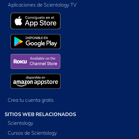
Aplicaciones de Scientology TV
Crea tu cuenta gratis
SITIOS WEB RELACIONADOS
Scientology
Cursos de Scientology