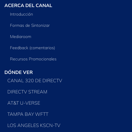
ACERCA DEL CANAL
Introducción
Formas de Sintonizar
Mediaroom
Feedback (comentarios)
Recursos Promocionales
DÓNDE VER
CANAL 320 DE DIRECTV
DIRECTV STREAM
AT&T U-VERSE
TAMPA BAY WFTT
LOS ANGELES KSCN-TV