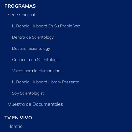
PROGRAMAS
Serie Original
L. Ronald Hubbard En Su Propia Voz
Dentro de Scientology
Destino: Scientology
Conoce a un Scientologist
Voces para la Humanidad
L. Ronald Hubbard Library Presenta
Soy Scientologist
Muestra de Documentales
TV EN VIVO
Horario