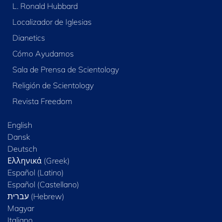
L. Ronald Hubbard
Localizador de Iglesias
Dianetics
Cómo Ayudamos
Sala de Prensa de Scientology
Religión de Scientology
Revista Freedom
English
Dansk
Deutsch
Ελληνικά (Greek)
Español (Latino)
Español (Castellano)
Magyar
Italiano