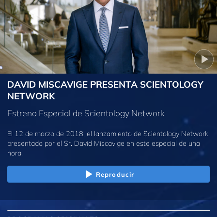
DAVID MISCAVIGE PRESENTA SCIENTOLOGY
NETWORK
Estreno Especial de Scientology Network
El 12 de marzo de 2018, el lanzamiento de Scientology Network,
presentado por el Sr. David Miscavige en este especial de una
hora.
Reproducir