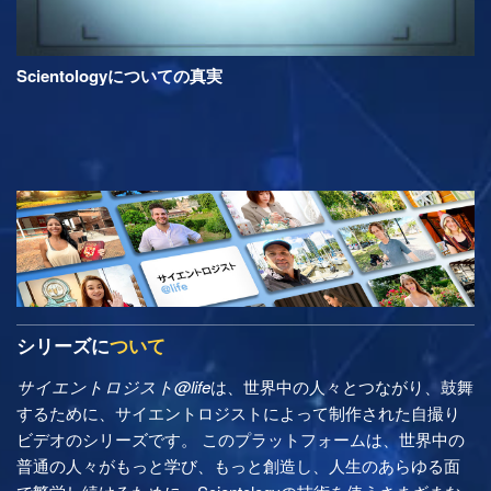
Scientologyについての真実
シリーズに
ついて
サイエントロジスト@life
は、世界中の人々とつながり、鼓舞
するために、サイエントロジストによって制作された自撮り
ビデオのシリーズです。 このプラットフォームは、世界中の
普通の人々がもっと学び、もっと創造し、人生のあらゆる面