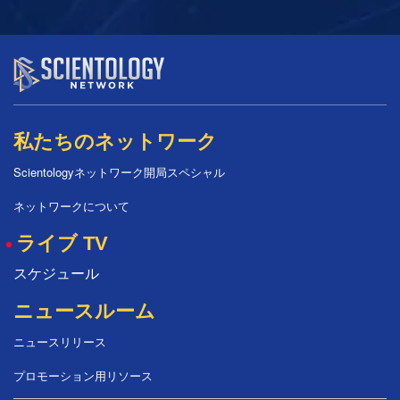
私たちのネットワーク
Scientologyネットワーク開局スペシャル
ネットワークについて
ライブ TV
スケジュール
ニュースルーム
ニュースリリース
プロモーション用リソース