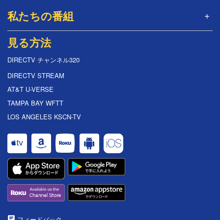
私たちの番組
見る方法
DIRECTV チャンネル320
DIRECTV STREAM
AT&T U-VERSE
TAMPA BAY WFTT
LOS ANGELES KSCN-TV
フィードバック