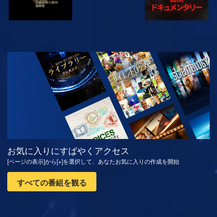
観る
シリーズを探求
お気に入りにすばやくアクセス
[ページの表示]から[+]を選択して、あなたお気に入りの作成を開始
すべての番組を観る