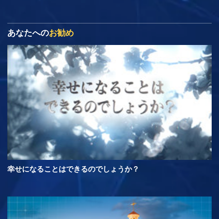
あなたへの
お勧め
幸せになることはできるのでしょうか？