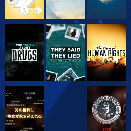
観る
観る
観る
観る
観る
観る