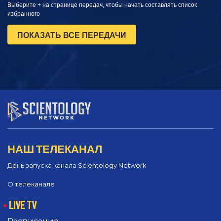
Выберите + на странице передач, чтобы начать составлять список
избранного
ПОКАЗАТЬ ВСЕ ПЕРЕДАЧИ
НАШ ТЕЛЕКАНАЛ
День запуска канала Scientology Network
О телеканале
LIVE TV