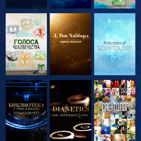
СМОТРЕТЬ
СМОТРЕТЬ
СМОТРЕТЬ
ПЕРЕДАЧИ
ПЕРЕДАЧИ
ПЕРЕДАЧИ
СМОТРЕТЬ
СМОТРЕТЬ
СМОТРЕТЬ
ПЕРЕДАЧИ
ПЕРЕДАЧИ