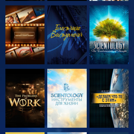
СМОТРЕТЬ
СМОТРЕТЬ
СМОТРЕТЬ
ПЕРЕДАЧИ
ПЕРЕДАЧИ
СМОТРЕТЬ
СМОТРЕТЬ
СМОТРЕТЬ
ПЕРЕДАЧИ
ПЕРЕДАЧИ