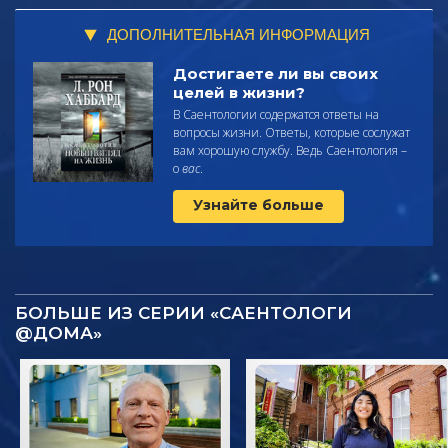
ДОПОЛНИТЕЛЬНАЯ ИНФОРМАЦИЯ
Достигаете ли вы своих
целей в жизни?
В Саентологии содержатся ответы на
вопросы жизни. Ответы, которые сослужат
вам хорошую службу. Ведь Саентология –
о
вас
.
Узнайте больше
БОЛЬШЕ ИЗ СЕРИИ «САЕНТОЛОГИ
@ДОМА»