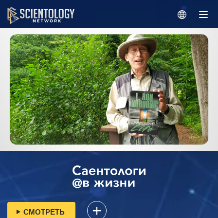
СМОТРЕТЬ