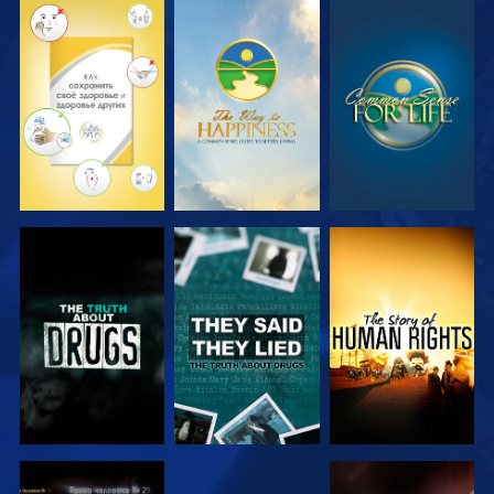
СМОТРЕТЬ
СМОТРЕТЬ
СМОТРЕТЬ
СМОТРЕТЬ
СМОТРЕТЬ
СМОТРЕТЬ