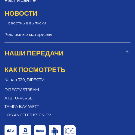
Расписание
НОВОСТИ
Новостные выпуски
Рекламные материалы
НАШИ ПЕРЕДАЧИ
КАК ПОСМОТРЕТЬ
Канал 320, DIRECTV
DIRECTV STREAM
AT&T U-VERSE
TAMPA BAY WFTT
LOS ANGELES KSCN-TV