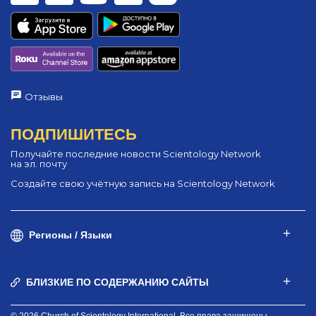
Отзывы
ПОДПИШИТЕСЬ
Получайте последние новости Scientology Network
на эл. почту
Создайте свою учётную запись на Scientology Network
Регионы / Языки
БЛИЗКИЕ ПО СОДЕРЖАНИЮ САЙТЫ