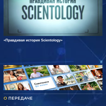
«Правдивая история Scientology»
О
ПЕРЕДАЧЕ