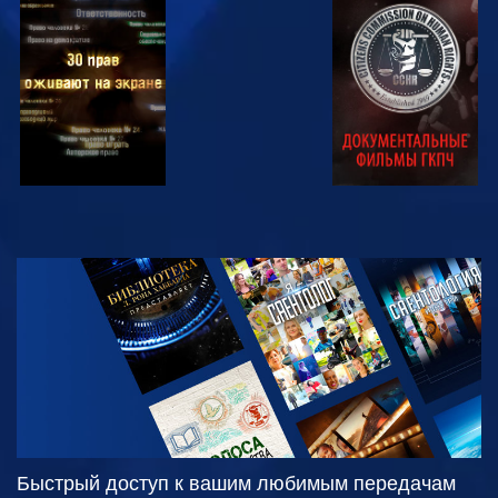
СМОТРЕТЬ
СМОТРЕТЬ
СМОТРЕТЬ
СМОТРЕТЬ
СМОТРЕТЬ
ПЕРЕДАЧИ
Быстрый доступ к вашим любимым передачам