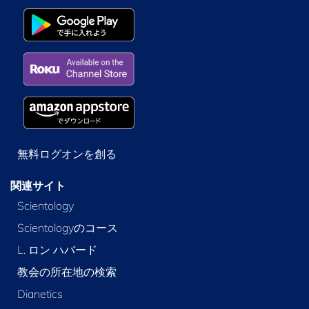
無料ログオンを創る
関連サイト
Scientology
Scientologyのコース
L. ロン ハバード
教会の所在地の検索
Dianetics