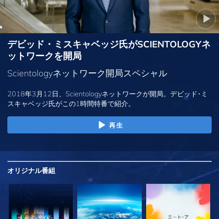
デビッド・ミスキャベッジ氏がSCIENTOLOGYネ
ットワークを開局
Scientologyネットワーク開局スペシャル
2018年3月12日、Scientologyネットワークが開局。デビッド･ミ
スキャベッジ氏がこの1時間特番で紹介。
再生
オリジナル
番組