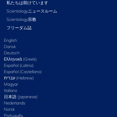
私たちは助けています
Scientologyニュースルーム
Scientology宗教
フリーダム誌
English
Dansk
Deutsch
Ελληνικά (Greek)
Español (Latino)
Español (Castellano)
Magyar
Italiano
日本語 (Japanese)
Nederlands
Norsk
Português