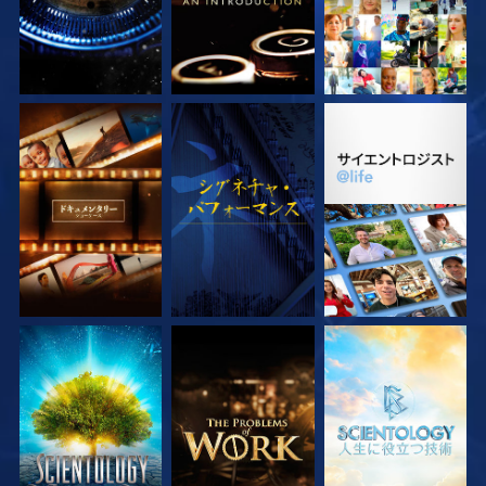
シリーズを探求
観る
シリーズを探求
シリーズを探求
シリーズを探求
シリーズを探求