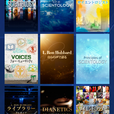
シリーズを探求
シリーズを探求
シリーズを探求
シリーズを探求
シリーズを探求
観る