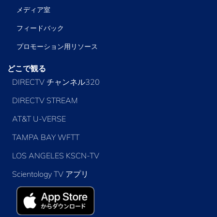
メディア室
フィードバック
プロモーション用リソース
どこで観る
DIRECTV チャンネル320
DIRECTV STREAM
AT&T U-VERSE
TAMPA BAY WFTT
LOS ANGELES KSCN-TV
Scientology TV アプリ