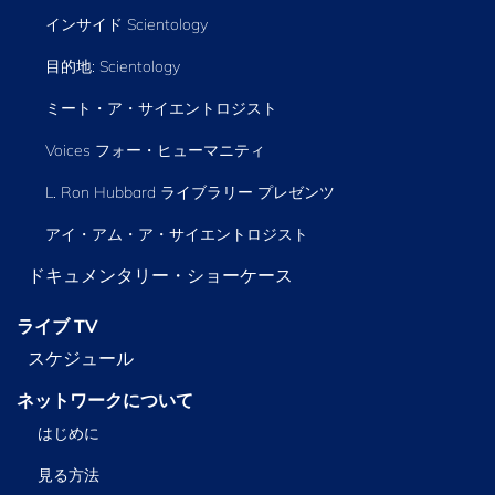
インサイド Scientology
目的地: Scientology
ミート・ア・サイエントロジスト
Voices フォー・ヒューマニティ
L. Ron Hubbard ライブラリー
プレゼンツ
アイ・アム・ア・サイエントロジスト
ドキュメンタリー・ショーケース
ライブ TV
スケジュール
ネットワークについて
はじめに
見る方法