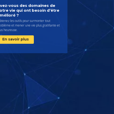
vez-vous des domaines de
otre vie qui ont besoin d’être
mélioré ?
tenez les outils pour surmonter tout
oblème et mener une vie plus gratifiante et
lus heureuse.
En savoir plus