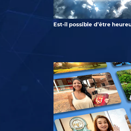
Est-il possible d’être heure