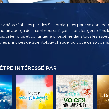
e vidéos réalisées par des Scientologistes pour se connecter
e un aperçu des nombreuses façons dont les gens dans le
, créer plus et continuer à prospérer dans tous les aspect
 les principes de Scientology chaque jour, que ce soit dans l
ÊTRE INTÉRESSÉ PAR