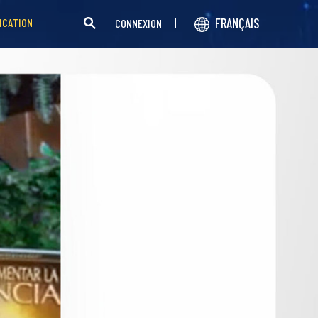
FRANÇAIS
ICATION
CONNEXION