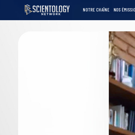
NOTRE CHAÎNE
NOS ÉMISSI