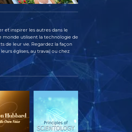
 et inspirer les autres dans le
 monde utilisent la technologie de
s de leur vie. Regardez la façon
eurs églises, au travail ou chez