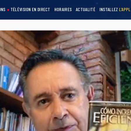
ONS
TÉLÉVISION EN DIRECT
HORAIRES
ACTUALITÉ
INSTALLEZ
L’APPL