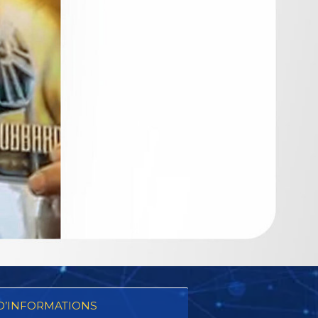
D’INFORMATIONS