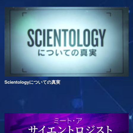
Scientologyについての真実