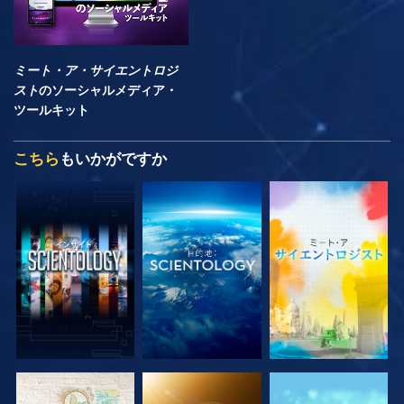
ミート・ア・サイエントロジ
スト
のソーシャルメディア・
ツールキット
こちら
もいかがですか