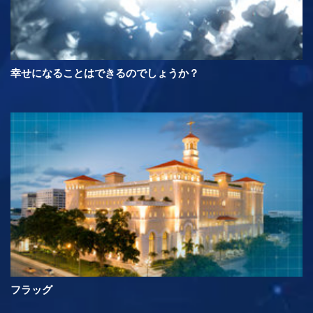
幸せになることはできるのでしょうか？
フラッグ