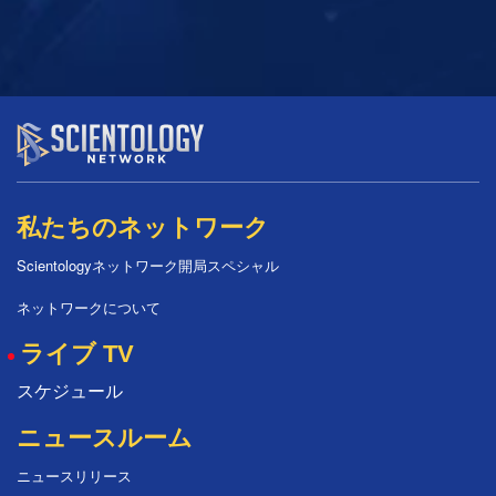
私たちのネットワーク
Scientologyネットワーク開局スペシャル
ネットワークについて
ライブ TV
スケジュール
ニュースルーム
ニュースリリース