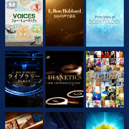
シリーズを探求
シリーズを探求
シリーズを探求
シリーズを探求
シリーズを探求
観る
シリーズを探求
観る
シリーズを探求