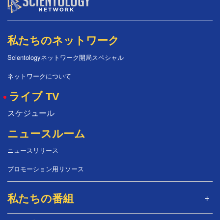
私たちのネットワーク
Scientologyネットワーク開局スペシャル
ネットワークについて
ライブ TV
スケジュール
ニュースルーム
ニュースリリース
プロモーション用リソース
私たちの番組