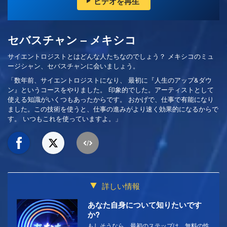
ビデオを再生
セバスチャン – メキシコ
サイエントロジストとはどんな人たちなのでしょう？ メキシコのミュ
ージシャン、セバスチャンに会いましょう。
「数年前、サイエントロジストになり、 最初に『人生のアップ&ダウ
ン』というコースをやりました。 印象的でした。アーティストとして
使える知識がいくつもあったからです。 おかげで、仕事で有能になり
ました。この技術を使うと、仕事の進みがより速く効果的になるからで
す。 いつもこれを使っていますよ。」
詳しい情報
あなた自身について知りたいです
か?
もしそうなら、最初のステップは、無料の性