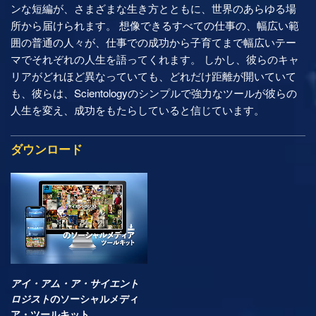
ンな短編が、さまざまな生き方とともに、世界のあらゆる場
所から届けられます。 想像できるすべての仕事の、幅広い範
囲の普通の人々が、仕事での成功から子育てまで幅広いテー
マでそれぞれの人生を語ってくれます。 しかし、彼らのキャ
リアがどれほど異なっていても、どれだけ距離が開いていて
も、彼らは、Scientologyのシンプルで強力なツールが彼らの
人生を変え、成功をもたらしていると信じています。
ダウンロード
アイ・アム・ア・サイエント
ロジスト
のソーシャルメディ
ア・ツールキット