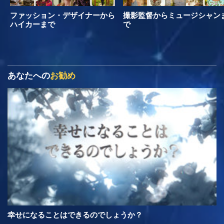
ファッション・デザイナーから
撮影監督からミュージシャン
ハイカーまで
で
あなたへの
お勧め
幸せになることはできるのでしょうか？