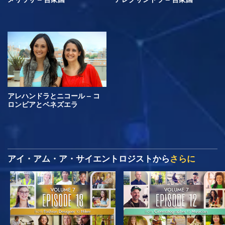
アレハンドラとニコール – コ
ロンビアとベネズエラ
アイ・アム・ア・サイエントロジストから
さらに