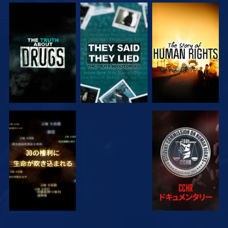
観る
観る
観る
観る
観る
観る