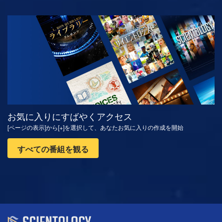
観る
シリーズを探求
お気に入りにすばやくアクセス
[ページの表示]から[+]を選択して、あなたお気に入りの作成を開始
すべての番組を観る