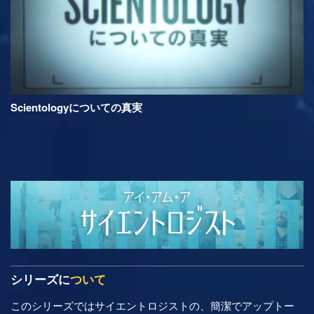
Scientologyについての真実
シリーズに
ついて
このシリーズではサイエントロジストの、簡潔でアップトー