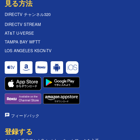
見る方法
DIRECTV チャンネル320
DIRECTV STREAM
AT&T U-VERSE
TAMPA BAY WFTT
LOS ANGELES KSCN-TV
フィードバック
登録する