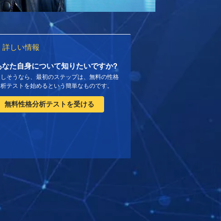
詳しい情報
あなた自身について知りたいですか?
もしそうなら、最初のステップは、無料の性格
分析テストを始めるという簡単なものです。
無料性格分析テストを受ける