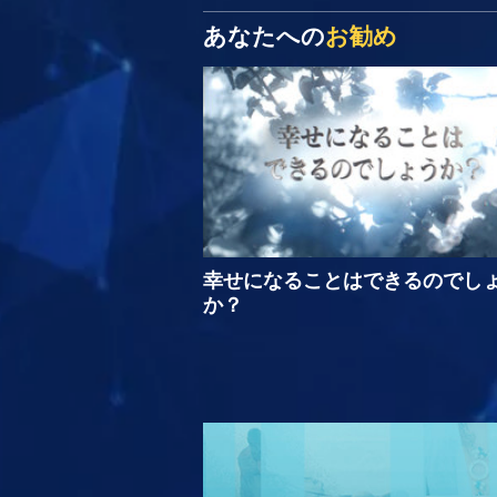
あなたへの
お勧め
幸せになることはできるのでし
か？