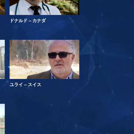
ドナルド – カナダ
ユライ – スイス