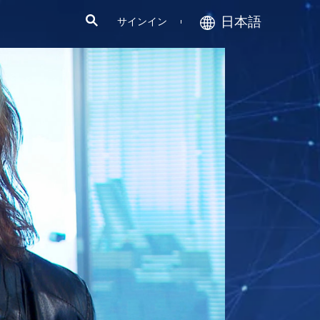
日本語
サインイン