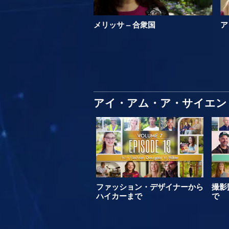
メリッサ – 合衆国
ア
アイ・アム・ア・サイエン
ファッション・デザイナーから
撮影
ハイカーまで
で