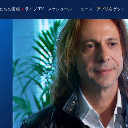
たちの番組
ライブ TV
スケジュール
ニュース
アプリ
をゲット