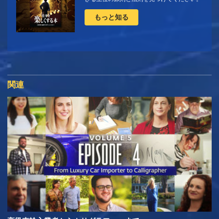
もっと知る
関連