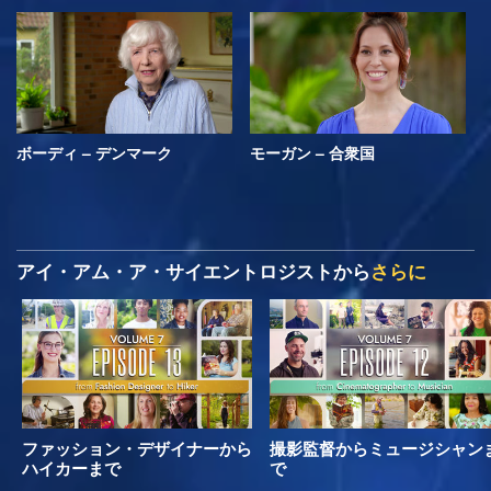
ボーディ – デンマーク
モーガン – 合衆国
アイ・アム・ア・サイエントロジストから
さらに
ファッション・デザイナーから
撮影監督からミュージシャン
ハイカーまで
で