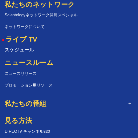
私たちのネットワーク
Scientologyネットワーク開局スペシャル
ネットワークについて
ライブ TV
スケジュール
ニュースルーム
ニュースリリース
プロモーション用リソース
私たちの番組
見る方法
DIRECTV チャンネル320