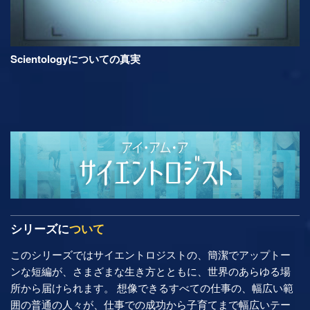
Scientologyについての真実
シリーズに
ついて
このシリーズではサイエントロジストの、簡潔でアップトー
ンな短編が、さまざまな生き方とともに、世界のあらゆる場
所から届けられます。 想像できるすべての仕事の、幅広い範
囲の普通の人々が、仕事での成功から子育てまで幅広いテー