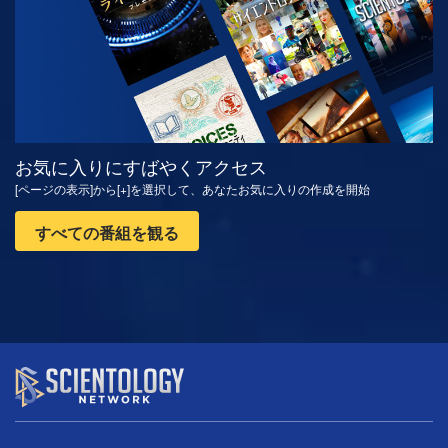
お気に入りにすばやくアクセス
[ページの表示]から[+]を選択して、あなたお気に入りの作成を開始
すべての番組を観る