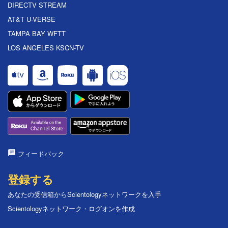
DIRECTV STREAM
AT&T U-VERSE
TAMPA BAY WFTT
LOS ANGELES KSCN-TV
フィードバック
登録する
あなたの受信箱からScientologyネットワークを入手
Scientologyネットワーク・ログオンを作成