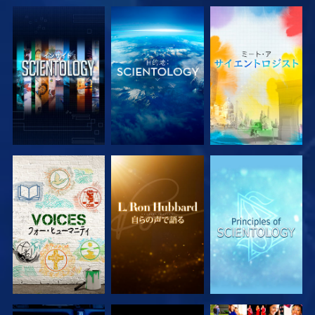
シリーズを探求
シリーズを探求
シリーズを探求