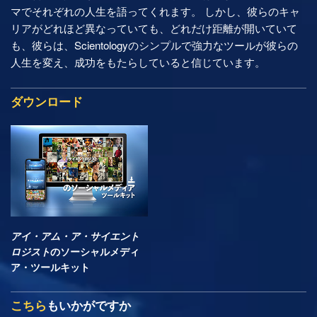
マでそれぞれの人生を語ってくれます。 しかし、彼らのキャ
リアがどれほど異なっていても、どれだけ距離が開いていて
も、彼らは、Scientologyのシンプルで強力なツールが彼らの
人生を変え、成功をもたらしていると信じています。
ダウンロード
アイ・アム・ア・サイエント
ロジスト
のソーシャルメディ
ア・ツールキット
こちら
もいかがですか