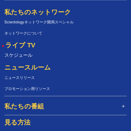
私たちのネットワーク
Scientologyネットワーク開局スペシャル
ネットワークについて
ライブ TV
スケジュール
ニュースルーム
ニュースリリース
プロモーション用リソース
私たちの番組
見る方法