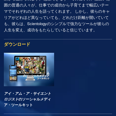
囲の普通の人々が、仕事での成功から子育てまで幅広いテー
マでそれぞれの人生を語ってくれます。 しかし、彼らのキャ
リアがどれほど異なっていても、どれだけ距離が開いていて
も、彼らは、Scientologyのシンプルで強力なツールが彼らの
人生を変え、成功をもたらしていると信じています。
ダウンロード
アイ・アム・ア・サイエント
ロジスト
のソーシャルメディ
ア・ツールキット