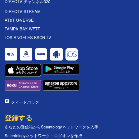
DIRECTV チャンネル320
DIRECTV STREAM
AT&T U-VERSE
TAMPA BAY WFTT
LOS ANGELES KSCN-TV
フィードバック
登録する
あなたの受信箱からScientologyネットワークを入手
Scientologyネットワーク・ログオンを作成