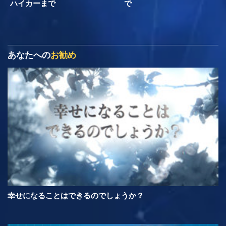
ハイカーまで
で
あなたへの
お勧め
幸せになることはできるのでしょうか？