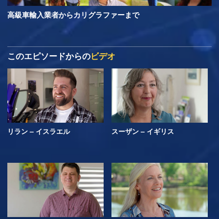
高級車輸入業者からカリグラファーまで
このエピソードからの
ビデオ
リラン – イスラエル
スーザン – イギリス