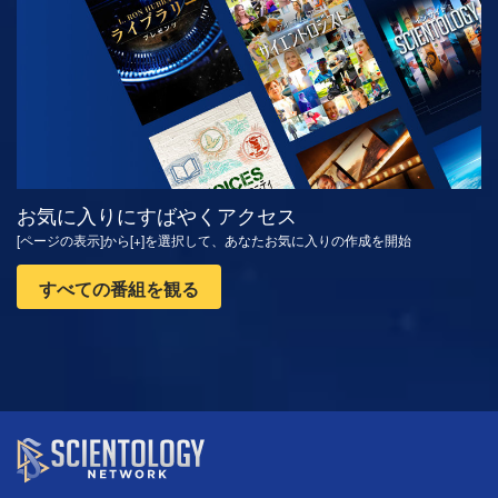
お気に入りにすばやくアクセス
[ページの表示]から[+]を選択して、あなたお気に入りの作成を開始
すべての番組を観る