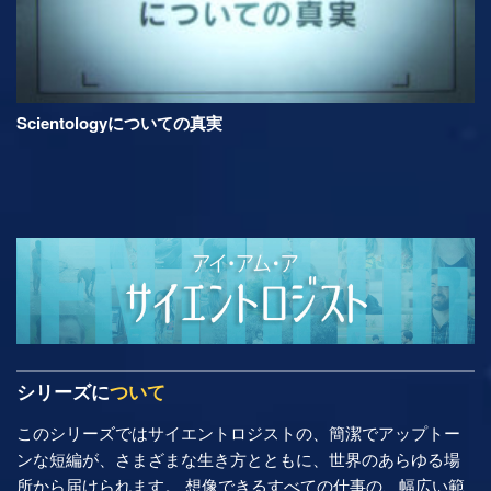
Scientologyについての真実
シリーズに
ついて
このシリーズではサイエントロジストの、簡潔でアップトー
ンな短編が、さまざまな生き方とともに、世界のあらゆる場
所から届けられます。 想像できるすべての仕事の、幅広い範