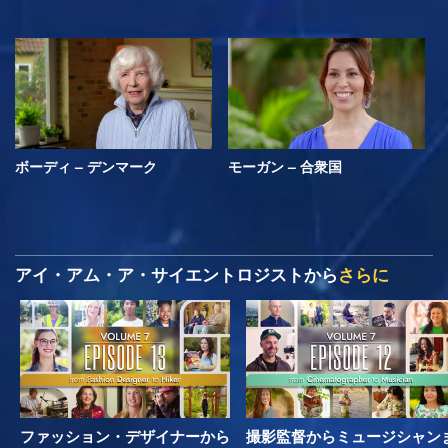
ボーディ – デンマーク
モーガン – 合衆国
アイ・アム・ア・サイエントロジストから
さらに
ファッション・デザイナーから
撮影監督からミュージシャン