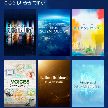
こちら
もいかがですか
シリーズを探求
シリーズを探求
シリーズを探求