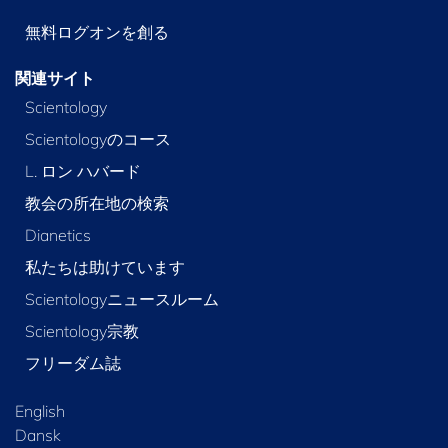
無料ログオンを創る
関連サイト
Scientology
Scientologyのコース
L. ロン ハバード
教会の所在地の検索
Dianetics
私たちは助けています
Scientologyニュースルーム
Scientology宗教
フリーダム誌
English
Dansk