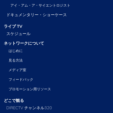
アイ・アム・ア・サイエントロジスト
ドキュメンタリー・ショーケース
ライブ TV
スケジュール
ネットワークについて
はじめに
見る方法
メディア室
フィードバック
プロモーション用リソース
どこで観る
DIRECTV チャンネル320