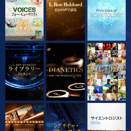
シリーズを探求
シリーズを探求
シリーズを探求
シリーズを探求
シリーズを探求
観る
シリーズを探求
観る
シリーズを探求