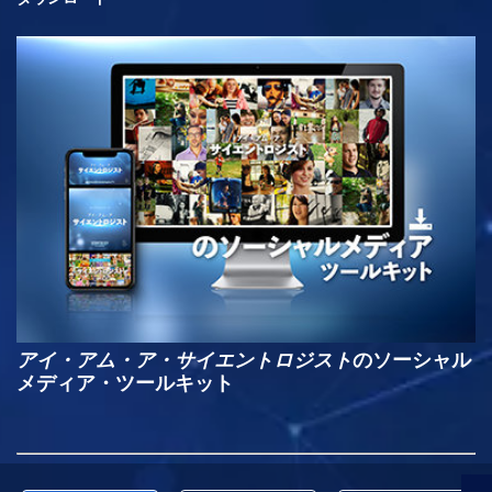
アイ・アム・ア・サイエントロジスト
のソーシャル
メディア・ツールキット