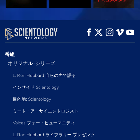
観る
観る
シリーズを探求
番組
オリジナル･シリーズ
L. Ron Hubbard 自らの声で語る
インサイド Scientology
目的地: Scientology
ミート・ア・サイエントロジスト
Voices フォー・ヒューマニティ
L. Ron Hubbard ライブラリー
プレゼンツ