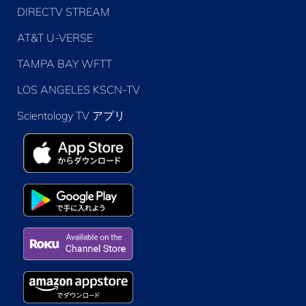
DIRECTV STREAM
AT&T U-VERSE
TAMPA BAY WFTT
LOS ANGELES KSCN-TV
Scientology TV アプリ