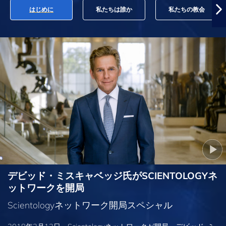
はじめに
私たちは誰か
私たちの教会
デビッド・ミスキャベッジ氏がSCIENTOLOGYネ
ットワークを開局
Scientologyネットワーク開局スペシャル