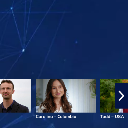
Carolina – Colombia
Todd – USA