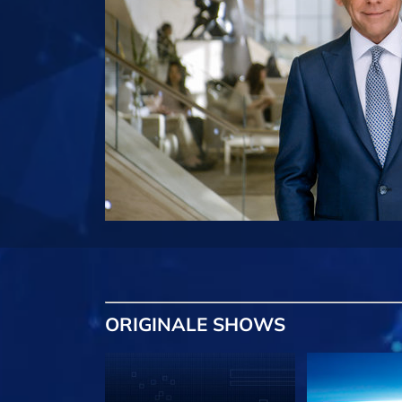
ORIGINALE
SHOWS