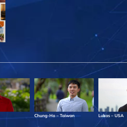
Chung-Ho – Taiwan
Lukas – USA