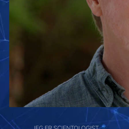
JEG ER SCIENTOLOGIST