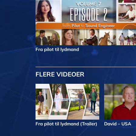
Fra pilot til lydmand
FLERE VIDEOER
Fra pilot til lydmand (Trailer)
David – USA