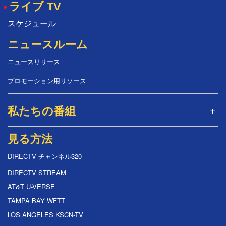
ライブ TV
スケジュール
ニュースルーム
ニュースリリース
プロモーション用リソース
私たちの番組
見る方法
DIRECTV チャンネル320
DIRECTV STREAM
AT&T U-VERSE
TAMPA BAY WFTT
LOS ANGELES KSCN-TV