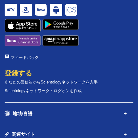
フィードバック
登録する
あなたの受信箱からScientologyネットワークを入手
Scientologyネットワーク・ログオンを作成
地域/言語
関連サイト