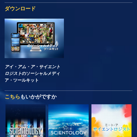
ダウンロード
アイ・アム・ア・サイエント
ロジスト
のソーシャルメディ
ア・ツールキット
こちら
もいかがですか