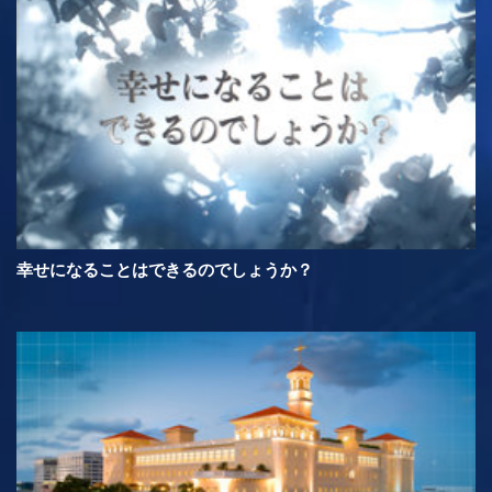
幸せになることはできるのでしょうか？