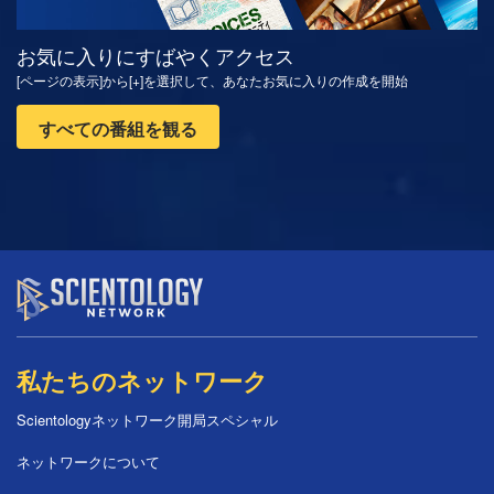
お気に入りにすばやくアクセス
[ページの表示]から[+]を選択して、あなたお気に入りの作成を開始
すべての番組を観る
私たちのネットワーク
Scientologyネットワーク開局スペシャル
ネットワークについて