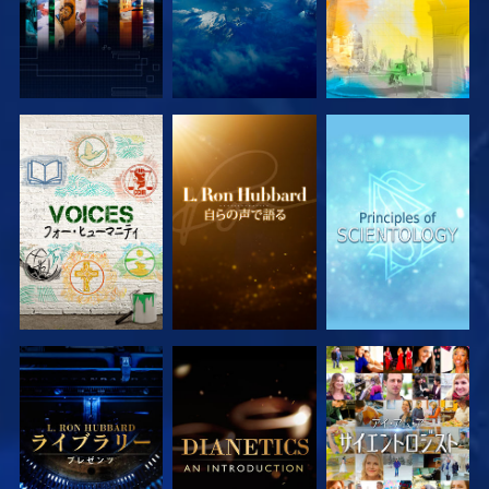
シリーズを探求
シリーズを探求
シリーズを探求
シリーズを探求
シリーズを探求
観る