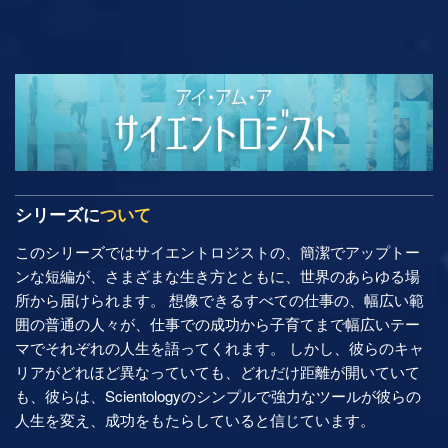
シリーズに
ついて
このシリーズではサイエントロジストの、簡潔でアップトー
ンな短編が、さまざまな生き方とともに、世界のあらゆる場
所から届けられます。 想像できるすべての仕事の、幅広い範
囲の普通の人々が、仕事での成功から子育てまで幅広いテー
マでそれぞれの人生を語ってくれます。 しかし、彼らのキャ
リアがどれほど異なっていても、どれだけ距離が開いていて
も、彼らは、Scientologyのシンプルで強力なツールが彼らの
人生を変え、成功をもたらしていると信じています。