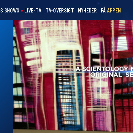
ES SHOWS
LIVE-TV
TV-OVERSIGT
NYHEDER
FÅ
APPEN