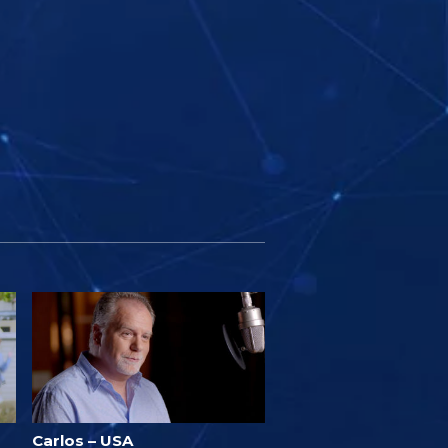
Carlos – USA