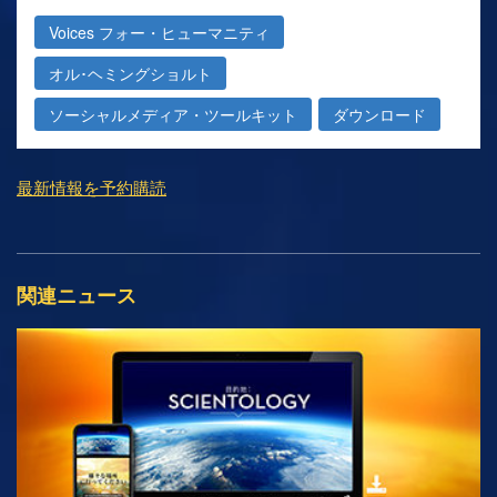
Voices フォー・ヒューマニティ
オル･ヘミングショルト
ソーシャルメディア・ツールキット
ダウンロード
最新情報を予約購読
関連ニュース