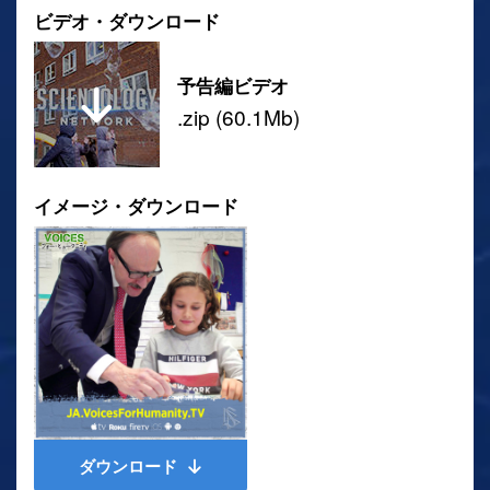
ビデオ・ダウンロード
予告編ビデオ
.zip (60.1Mb)
イメージ・ダウンロード
ダウンロード