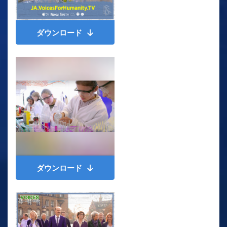
ダウンロード
ダウンロード