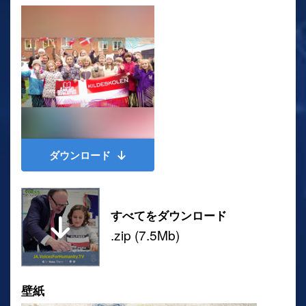
ダウンロード
すべてをダウンロード
.zip (7.5Mb)
壁紙