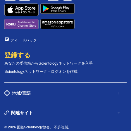
フィードバック
登録する
あなたの受信箱からScientologyネットワークを入手
Scientologyネットワーク・ログオンを作成
地域/言語
関連サイト
© 2026 国際Scientology教会。 不許複製。