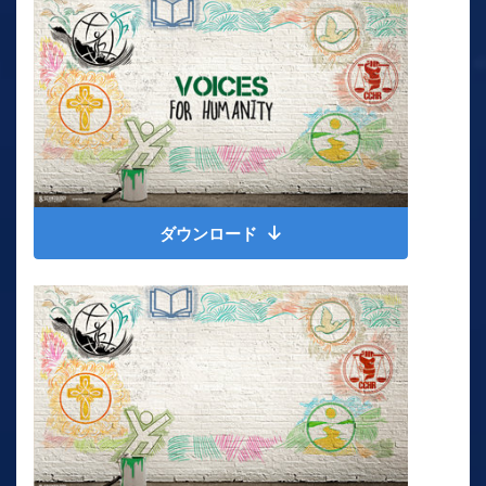
ダウンロード