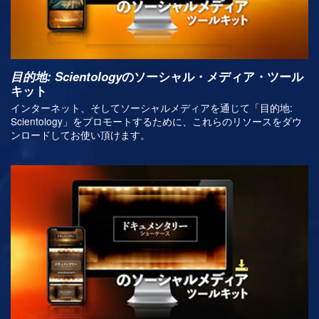
目的地: Scientology
のソーシャル・メディア・ツール
キット
インターネット、そしてソーシャルメディアを通じて「目的地:
Scientology」をプロモートするために、これらのリソースをダウ
ンロードしてお使い頂けます。