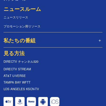
ニュースルーム
ニュースリリース
プロモーション用リソース
私たちの番組
見る方法
DIRECTV チャンネル320
DIRECTV STREAM
AT&T U-VERSE
TAMPA BAY WFTT
LOS ANGELES KSCN-TV