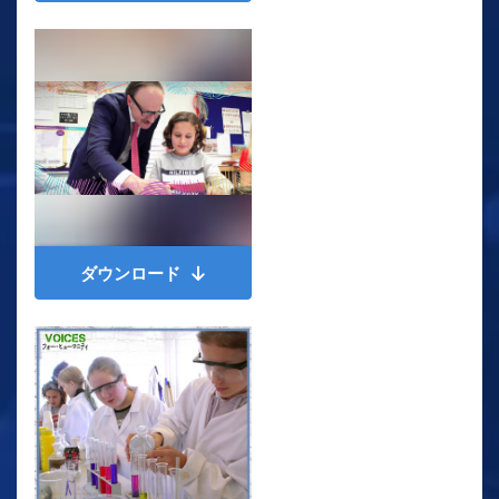
ダウンロード