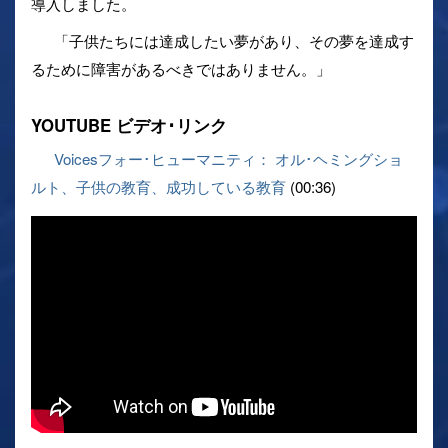
導入しました。
「子供たちには達成したい夢があり、その夢を達成す
るために障害があるべきではありません。」
YOUTUBE ビデオ･リンク
Voicesフォー･ヒューマニティ： オル･ヘミングショ
ルト、子供の教育、成功している教育
(00:36)