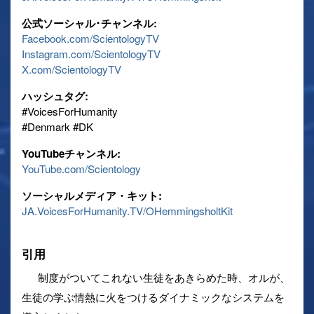
公式ソーシャル･チャンネル:
Facebook.com/ScientologyTV
Instagram.com/ScientologyTV
X.com/ScientologyTV
ハッシュタグ:
‎#VoicesForHumanity
‎#Denmark ‎#DK
YouTubeチャンネル:
YouTube.com/Scientology
ソーシャルメディア・キット:
JA.VoicesForHumanity.TV/OHemmingsholtKit
引用
制度がついてこれない生徒をあきらめた時、オルが、
生徒の学ぶ情熱に火をつけるダイナミックなシステムを