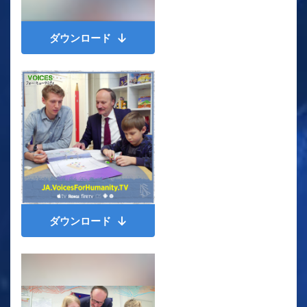
ダウンロード
ダウンロード