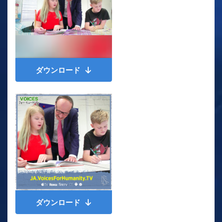
ダウンロード
ダウンロード