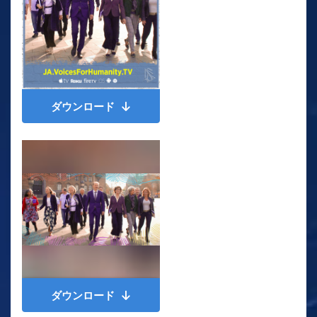
ダウンロード
ダウンロード