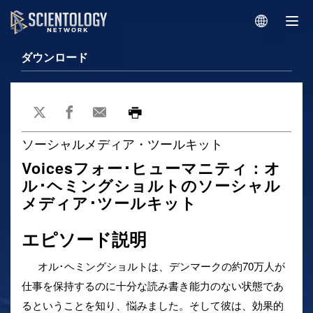
ダウンロード
ソーシャルメディア・ツールキット
Voicesフォー･ヒューマニティ：オ
ル･ヘミングショルトのソーシャル
メディア･ツールキット
エピソード説明
オル･ヘミングショルトは、デンマークの約70万人が
仕事を保持するのに十分な読み書き能力のない状態であ
るということを知り、悩みました。そして彼は、効果的