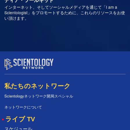
インターネット、そしてソーシャルメディアを通じて「I am a
Scientologist」をプロモートするために、これらのリソースをお使
い頂けます。
私たちのネットワーク
Scientologyネットワーク開局スペシャル
ネットワークについて
ライブ TV
スケジュール