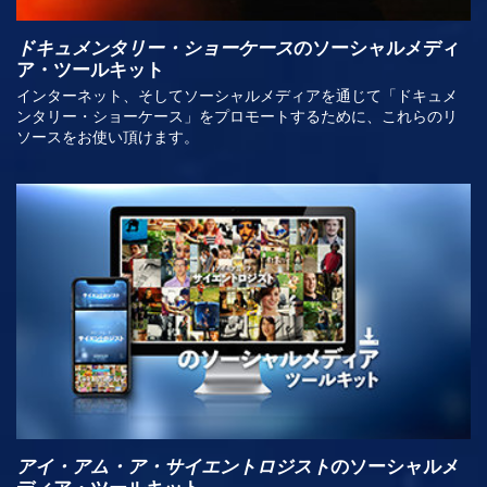
ドキュメンタリー・ショーケース
のソーシャルメディ
ア・ツールキット
インターネット、そしてソーシャルメディアを通じて「ドキュメ
ンタリー・ショーケース」をプロモートするために、これらのリ
ソースをお使い頂けます。
アイ・アム・ア・サイエントロジスト
のソーシャルメ
ディア・ツールキット