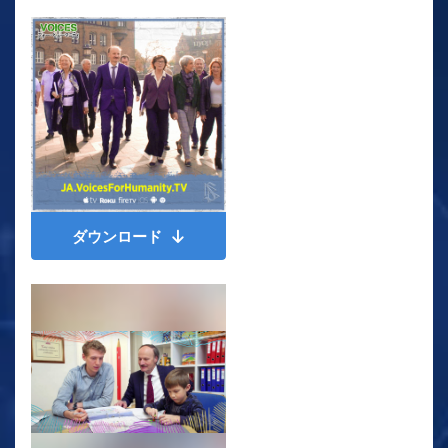
ダウンロード