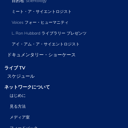
目的地: Scientology
ミート・ア・サイエントロジスト
Voices フォー・ヒューマニティ
L. Ron Hubbard ライブラリー
プレゼンツ
アイ・アム・ア・サイエントロジスト
ドキュメンタリー・ショーケース
ライブ TV
スケジュール
ネットワークについて
はじめに
見る方法
メディア室
フィードバック