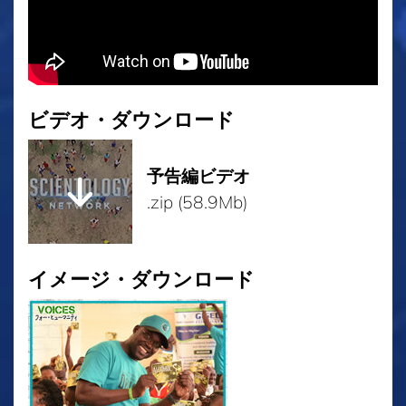
ビデオ・ダウンロード
予告編ビデオ
.zip (58.9Mb)
イメージ・ダウンロード