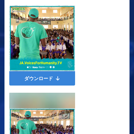
ダウンロード