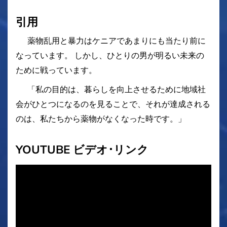
引用
薬物乱用と暴力はケニアであまりにも当たり前に
なっています。 しかし、ひとりの男が明るい未来の
ために戦っています。
「私の目的は、暮らしを向上させるために地域社
会がひとつになるのを見ることで、それが達成される
のは、私たちから薬物がなくなった時です。」
YOUTUBE ビデオ･リンク