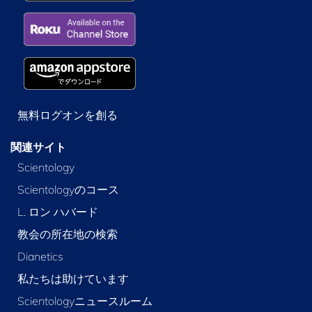
無料ログオンを創る
関連サイト
Scientology
Scientologyのコース
L. ロン ハバード
教会の所在地の検索
Dianetics
私たちは助けています
Scientologyニュースルーム