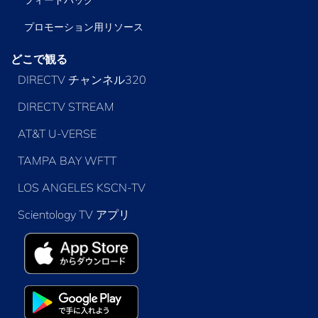
プロモーション用リソース
どこで観る
DIRECTV チャンネル320
DIRECTV STREAM
AT&T U-VERSE
TAMPA BAY WFTT
LOS ANGELES KSCN-TV
Scientology TV アプリ