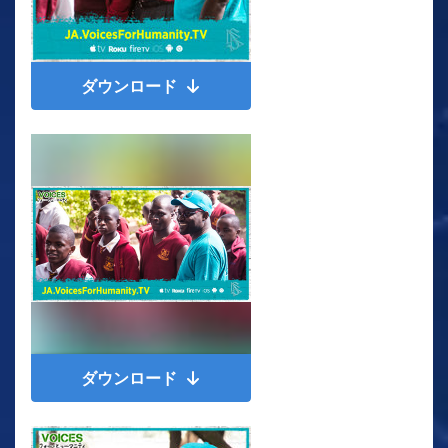
ダウンロード
ダウンロード