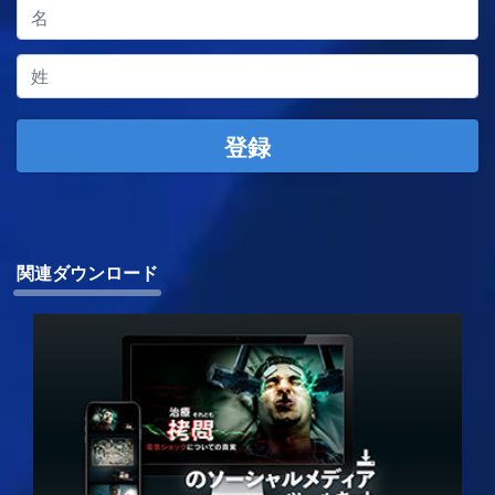
登録
関連ダウンロード