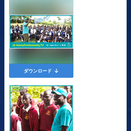
ダウンロード