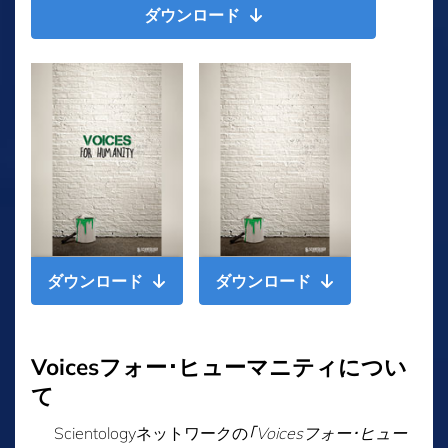
ダウンロード
ダウンロード
ダウンロード
Voicesフォー･ヒューマニティについ
て
Scientologyネットワークの
｢Voicesフォー･ヒュー