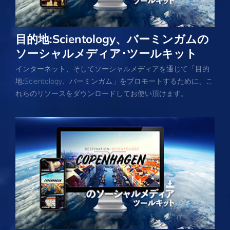
目的地:Scientology、バーミンガムの
ソーシャルメディア･ツールキット
インターネット、そしてソーシャルメディアを通じて「目的
地:Scientology、バーミンガム」をプロモートするために、こ
れらのリソースをダウンロードしてお使い頂けます。