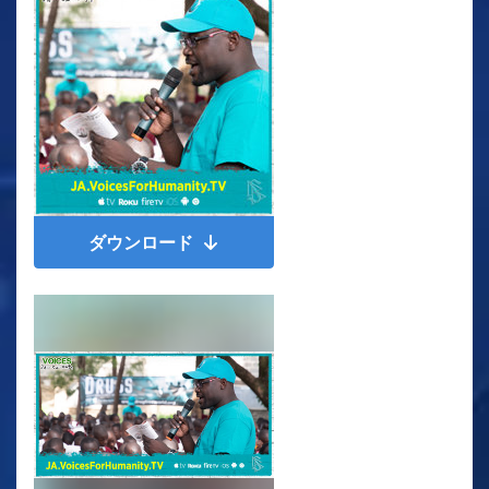
ダウンロード