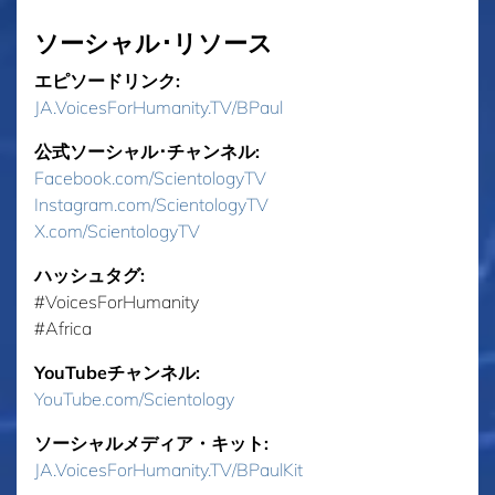
ソーシャル･リソース
エピソードリンク:
JA.VoicesForHumanity.TV/BPaul
公式ソーシャル･チャンネル:
Facebook.com/ScientologyTV
Instagram.com/ScientologyTV
X.com/ScientologyTV
ハッシュタグ:
‎#VoicesForHumanity
‎#Africa
YouTubeチャンネル:
YouTube.com/Scientology
ソーシャルメディア・キット:
JA.VoicesForHumanity.TV/BPaulKit