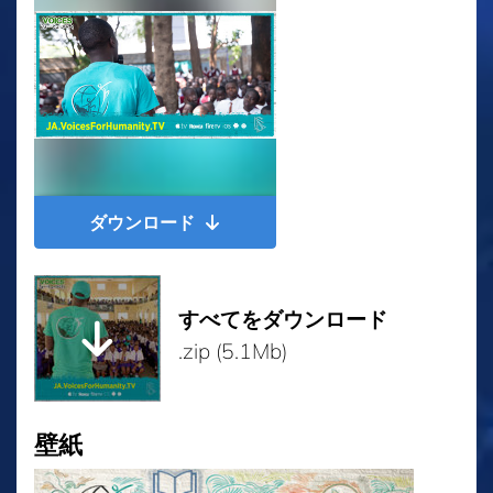
ダウンロード
すべてをダウンロード
.zip (5.1Mb)
壁紙