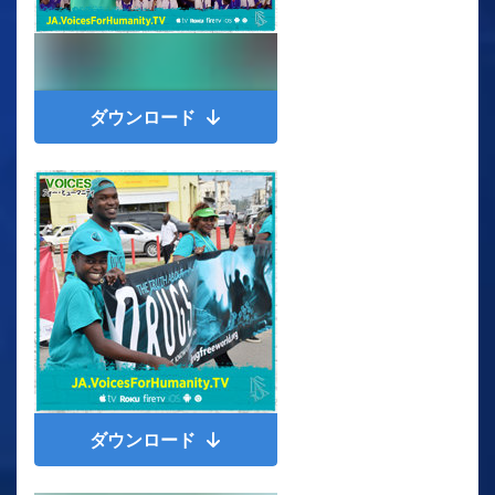
ダウンロード
ダウンロード