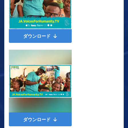
ダウンロード
ダウンロード