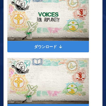
ダウンロード