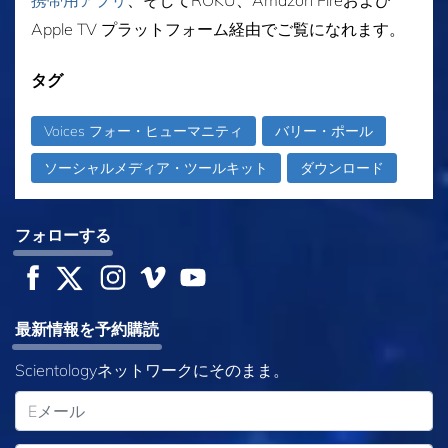
Apple TV プラットフォーム経由でご覧になれます。
タグ
Voices フォー・ヒューマニティ
バリー・ポール
ソーシャルメディア・ツールキット
ダウンロード
フォローする
最新情報を予約購読
Scientologyネットワークにそのまま。