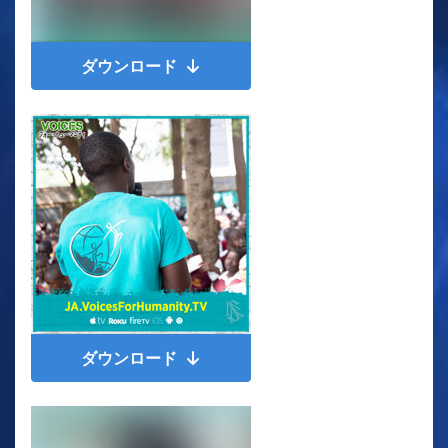
ダウンロード
ダウンロード