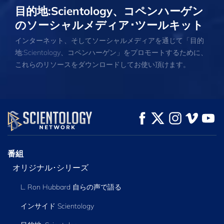
目的地:Scientology、コペンハーゲン
のソーシャルメディア･ツールキット
インターネット、そしてソーシャルメディアを通じて「目的
地:Scientology、コペンハーゲン」をプロモートするために、
これらのリソースをダウンロードしてお使い頂けます。
番組
オリジナル･シリーズ
L. Ron Hubbard 自らの声で語る
インサイド Scientology