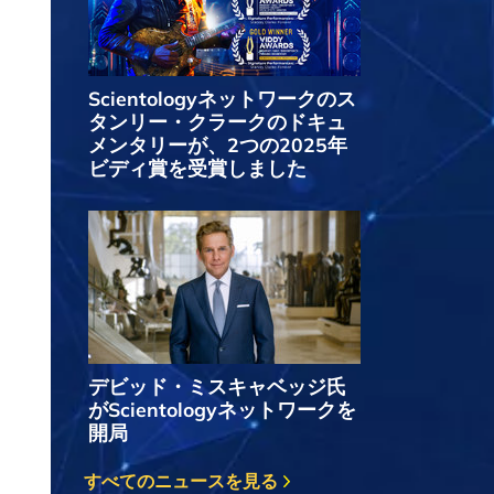
Scientologyネットワークのス
タンリー・クラークのドキュ
メンタリーが、2つの2025年
ビディ賞を受賞しました
デビッド・ミスキャベッジ氏
がScientologyネットワークを
開局
すべてのニュースを見る