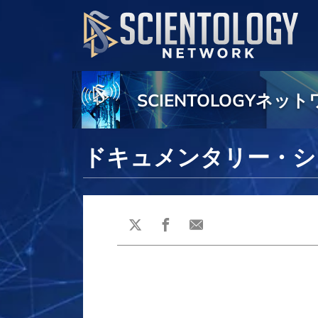
SCIENTOLOGYネ
ドキュメンタリー・シ