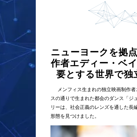
ニューヨークを拠
作者エディー・ベ
要とする世界で独
メンフィス生まれの独立映画制作者
スの通りで生まれた都会のダンス「ジ
リーは、社会正義のレンズを通した長
形態を見つけました。