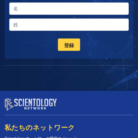
登録
私たちのネットワーク