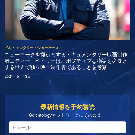
ドキュメンタリー・ショーケース
ニューヨークを拠点とするドキュメンタリー映画制作
者エディー・ベイリーは、ポジティブな物語を必要と
する世界で独立映画制作者であることを考察
2021年5月13日
最新情報を予約購読
Scientologyネットワークにそのまま。