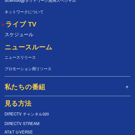
Scientologyネットワーク開局スペシャル
ネットワークについて
ライブ TV
スケジュール
ニュースルーム
ニュースリリース
プロモーション用リソース
私たちの番組
見る方法
DIRECTV チャンネル320
DIRECTV STREAM
AT&T U-VERSE