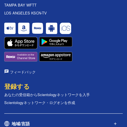
TAMPA BAY WFTT
LOS ANGELES KSCN-TV
フィードバック
登録する
あなたの受信箱からScientologyネットワークを入手
Scientologyネットワーク・ログオンを作成
地域/言語