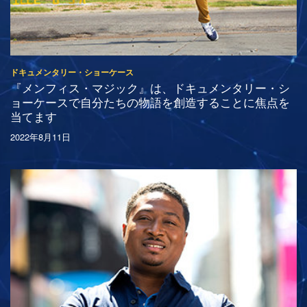
ドキュメンタリー・ショーケース
『メンフィス・マジック』は、ドキュメンタリー・シ
ョーケースで自分たちの物語を創造することに焦点を
当てます
2022年8月11日