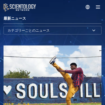
最新ニュース
カテゴリーごとのニュース