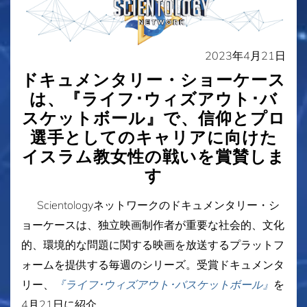
2023年4月21日
ドキュメンタリー・ショーケース
は、『ライフ･ウィズアウト･バ
スケットボール』で、信仰とプロ
選手としてのキャリアに向けた
イスラム教女性の戦いを賞賛しま
す
Scientologyネットワークのドキュメンタリー・シ
ョーケースは、独立映画制作者が重要な社会的、文化
的、環境的な問題に関する映画を放送するプラットフ
ォームを提供する毎週のシリーズ。受賞ドキュメンタ
リー、
『ライフ･ウィズアウト･バスケットボール』
を
4月21日に紹介。