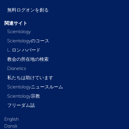
無料ログオンを創る
関連サイト
Scientology
Scientologyのコース
L. ロン ハバード
教会の所在地の検索
Dianetics
私たちは助けています
Scientologyニュースルーム
Scientology宗教
フリーダム誌
English
Dansk