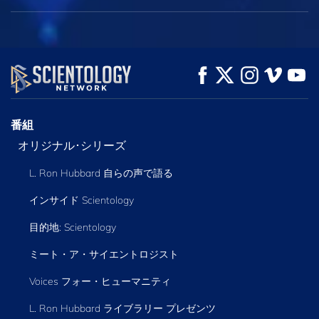
番組
オリジナル･シリーズ
L. Ron Hubbard 自らの声で語る
インサイド Scientology
目的地: Scientology
ミート・ア・サイエントロジスト
Voices フォー・ヒューマニティ
L. Ron Hubbard ライブラリー
プレゼンツ