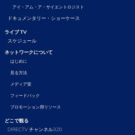
アイ・アム・ア・サイエントロジスト
ドキュメンタリー・ショーケース
ライブ TV
スケジュール
ネットワークについて
はじめに
見る方法
メディア室
フィードバック
プロモーション用リソース
どこで観る
DIRECTV チャンネル320