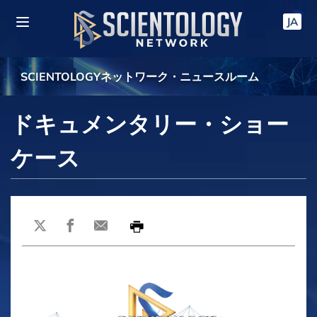
JA
SCIENTOLOGYネットワーク・ニュースルーム
ドキュメンタリー・ショー
ケース