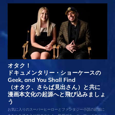
オタク！
ドキュメンタリー・ショーケースの
Geek, and You Shall Find
（オタク、さらば見出さん）と共に
漫画本文化の起源へと飛び込みましょ
う
お気に入りのスーパーヒーローとファンタジー小説の起源に