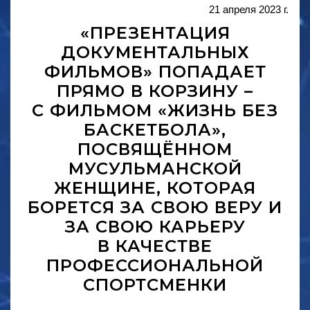
21 апреля 2023 г.
«ПРЕЗЕНТАЦИЯ
ДОКУМЕНТАЛЬНЫХ
ФИЛЬМОВ» ПОПАДАЕТ
ПРЯМО В КОРЗИНУ –
С ФИЛЬМОМ «ЖИЗНЬ БЕЗ
БАСКЕТБОЛА»,
ПОСВЯЩЁННОМ
МУСУЛЬМАНСКОЙ
ЖЕНЩИНЕ, КОТОРАЯ
БОРЕТСЯ ЗА СВОЮ ВЕРУ И
ЗА СВОЮ КАРЬЕРУ
В КАЧЕСТВЕ
ПРОФЕССИОНАЛЬНОЙ
СПОРТСМЕНКИ