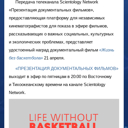
Передача телеканала Scientology Network
«Презентация документальных фильмов»,
предоставляющая платформу для независимых
кинематографистов для показа в эфире фильмов,
рассказывающих о важных социальных, культурных
и экологических проблемах, представляет
удостоенный наград документальный фильм
«Жизнь
без баскетбола»
21 апреля.
«ПРЕЗЕНТАЦИЯ ДОКУМЕНТАЛЬНЫХ ФИЛЬМОВ»
выходит в эфир по пятницам в 20:00 по Восточному
и Тихоокеанскому времени на канале Scientology
Network.