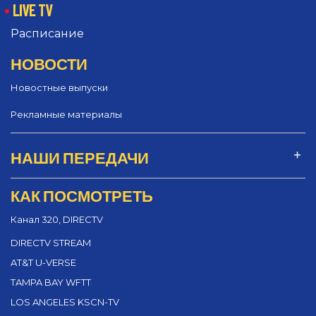
LIVE TV
Расписание
НОВОСТИ
Новостные выпуски
Рекламные материалы
НАШИ ПЕРЕДАЧИ
КАК ПОСМОТРЕТЬ
Канал 320, DIRECTV
DIRECTV STREAM
AT&T U-VERSE
TAMPA BAY WFTT
LOS ANGELES KSCN-TV