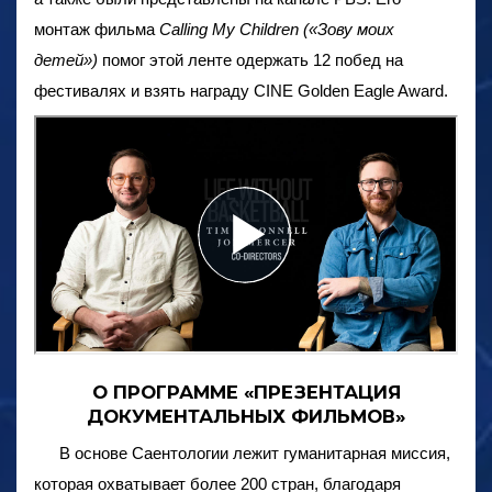
монтаж фильма
Calling My Children («Зову моих
детей»)
помог этой ленте одержать 12 побед на
фестивалях и взять награду CINE Golden Eagle Award.
О ПРОГРАММЕ «ПРЕЗЕНТАЦИЯ
ДОКУМЕНТАЛЬНЫХ ФИЛЬМОВ»
В основе Саентологии лежит гуманитарная миссия,
которая охватывает более 200 стран, благодаря