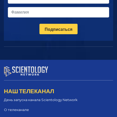
Подписаться
НАШ ТЕЛЕКАНАЛ
День запуска канала Scientology Network
О телеканале