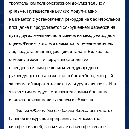
трогательном полнометражном документальном
фильме. Путешествие Билкис Абдул-Кадир
начинается с установления рекордов на баскетбольной
площадке и продолжается сокрушением барьеров на
пути других женщин-спортсменов на международной
сцене. Фильм, который снимался в течение четырёх
лет, представляет выдающийся талант Билкис, её
семейную жизнь и веру, сопоставляя их
с неоднозначным решением международного
руководящего органа женского баскетбола, который
запретил ей выражать свою культуру и личность. И то,
что за этим следует, становится самым большим
и вдохновляющим испытанием в её жизни.
Фильм
«Жизнь без без баскетбола»
был частью
Главной конкурсной программы на множестве
кинофестивалей, в том числе на кинофестивале