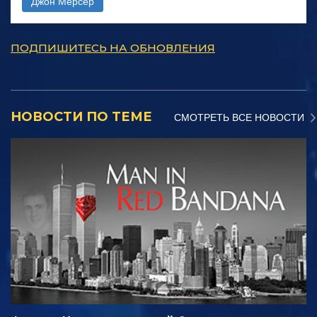
Джон Мерсер
ПОДПИШИТЕСЬ НА ОБНОВЛЕНИЯ
НОВОСТИ ПО ТЕМЕ
СМОТРЕТЬ ВСЕ НОВОСТИ