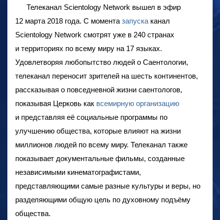
Телеканал Scientology Network вышел в эфир
12 марта 2018 года. С момента
запуска
канал
Scientology Network смотрят уже в 240 странах
и территориях по всему миру на 17 языках.
Удовлетворяя любопытство людей о Саентологии,
телеканал переносит зрителей на шесть континентов,
рассказывая о повседневной жизни саентологов,
показывая Церковь как
всемирную организацию
и представляя её социальные программы по
улучшению общества, которые влияют на жизни
миллионов людей по всему миру. Телеканал также
показывает документальные фильмы, созданные
независимыми кинематографистами,
представляющими самые разные культуры и веры, но
разделяющими общую цель по духовному подъёму
общества.