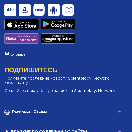
Отзывы
ПОДПИШИТЕСЬ
Получайте последние новости Scientology Network
на эл. почту
Создайте свою учётную запись на Scientology Network
Регионы / Языки
БЛИЗКИЕ ПО СОДЕРЖАНИЮ САЙТЫ