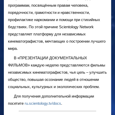
программам, посвящённым правам человека,
порядочности, грамотности и нравственности,
профилактике наркомании и помощи при стихийных
бедствиях. По этой причине Scientology Network
представляет платформу для независимых
кинематографистов, мечтающих о построении лучшего
мира.
В «ПРЕЗЕНТАЦИИ ДОКУМЕНТАЛЬНЫХ
ФИЛЬМОВ» каждую неделю представляются фильмы
независимых кинематографистов, чья цель – улучшить
общество, повышая осознание людей в отношении
социальных, культурных и экологических проблем.
Для получения дополнительной информации
посетите
ru.scientology.tv/docs
.