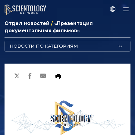
Отдел новостей
/
«Презентация
документальных фильмов»
НОВОСТИ ПО КАТЕГОРИЯМ