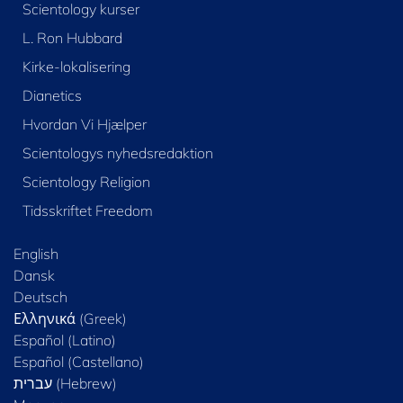
Scientology kurser
L. Ron Hubbard
Kirke-lokalisering
Dianetics
Hvordan Vi Hjælper
Scientologys nyhedsredaktion
Scientology Religion
Tidsskriftet Freedom
English
Dansk
Deutsch
Ελληνικά (Greek)
Español (Latino)
Español (Castellano)