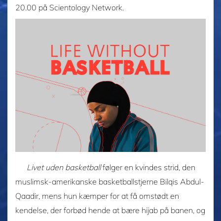
20.00 på Scientology Network.
Livet uden basketball
følger en kvindes strid, den
muslimsk-amerikanske basketballstjerne Bilqis Abdul-
Qaadir, mens hun kæmper for at få omstødt en
kendelse, der forbød hende at bære hijab på banen, og