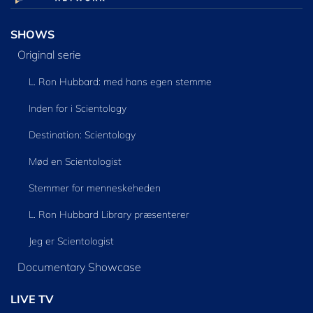
SHOWS
Original serie
L. Ron Hubbard: med hans egen stemme
Inden for i Scientology
Destination: Scientology
Mød en Scientologist
Stemmer for menneskeheden
L. Ron Hubbard Library præsenterer
Jeg er Scientologist
Documentary Showcase
LIVE TV