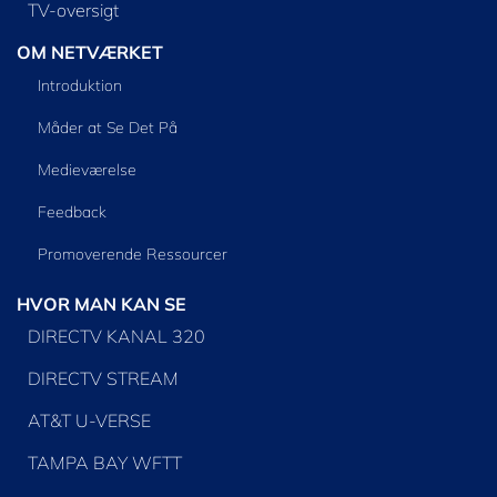
TV-oversigt
OM NETVÆRKET
Introduktion
Måder at Se Det På
Medieværelse
Feedback
Promoverende Ressourcer
HVOR MAN KAN SE
DIRECTV KANAL 320
DIRECTV STREAM
AT&T U-VERSE
TAMPA BAY WFTT