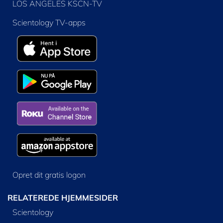
LOS ANGELES KSCN-TV
Scientology TV-apps
Opret dit gratis logon
RELATEREDE HJEMMESIDER
Scientology