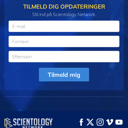
TILMELD DIG OPDATERINGER
Stil ind på Scientology Network.
Tilmeld mig