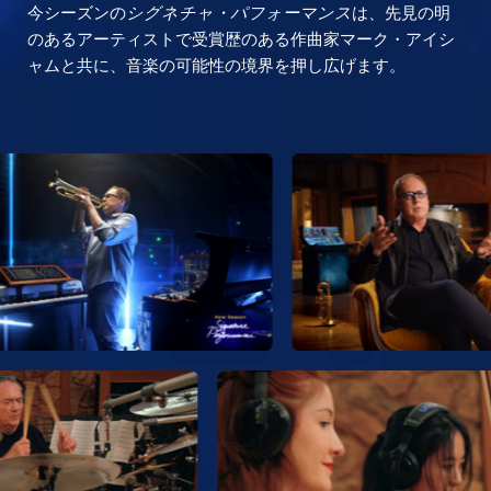
今シーズンの
シグネチャ・パフォーマンス
は、先見の明
のあるアーティストで受賞歴のある作曲家マーク・アイシ
ャムと共に、音楽の可能性の境界を押し広げます。