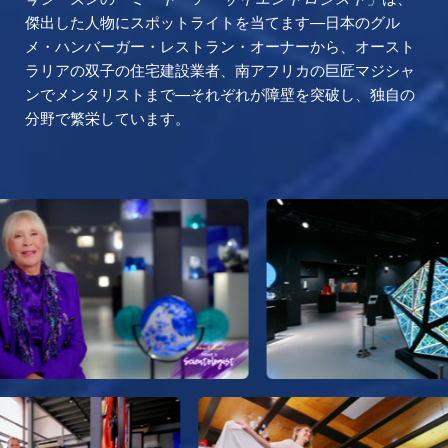
傑出した人物にスポットライトを当てます—日本のグル
メ・ハンバーガー・レストラン・オーナーから、オースト
ラリアの双子の住宅建設業者、南アフリカの巨匠マジシャ
ンでメンタリストまで—それぞれが障壁を突破し、独自の
分野で繁栄しています。