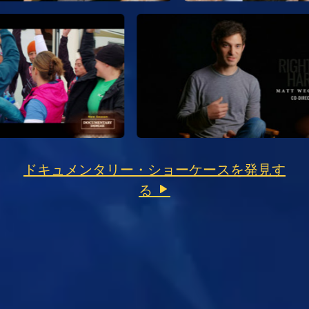
ドキュメンタリー・ショーケースを発見す
る