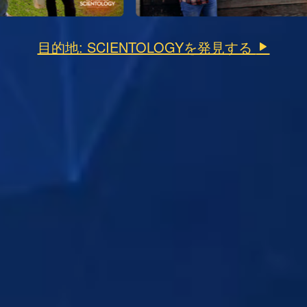
目的地: SCIENTOLOGYを発見する