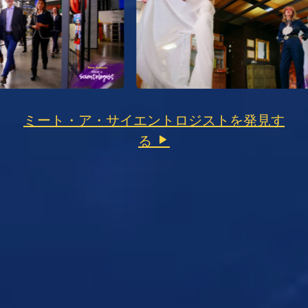
ミート・ア・サイエントロジストを発見す
る