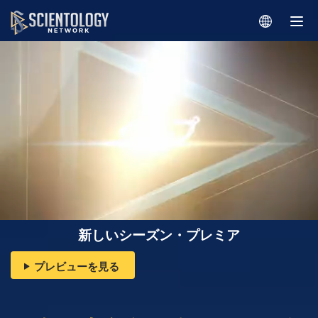
新しいシーズン・プレミア
プレビューを見る