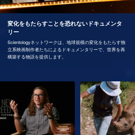
変化をもたらすことを恐れないドキュメンタ
リー
Scientologyネットワークは、地球規模の変化をもたらす独
立系映画制作者たちによるドキュメンタリーで、世界を再
構築する物語を提供します。