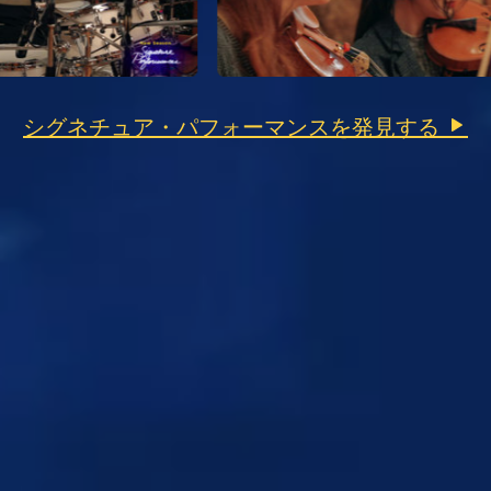
シグネチュア・パフォーマンスを発見する