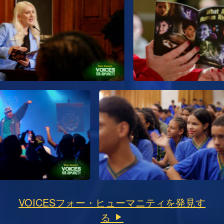
VOICESフォー・ヒューマニティを発見す
る