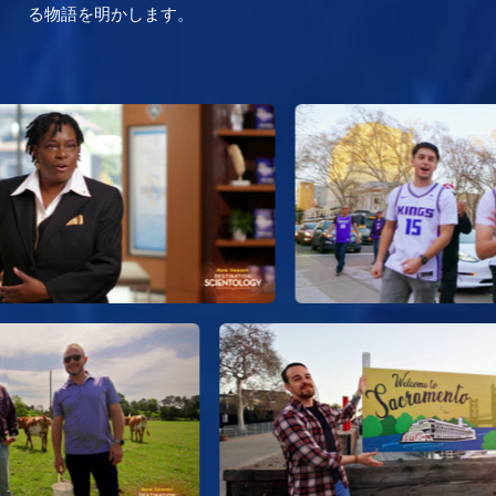
る物語を明かします。