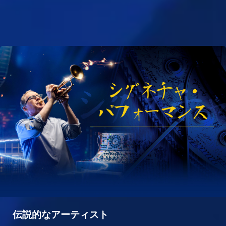
伝説的なアーティスト