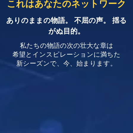
これはあなたのネットワーク
ありのままの物語。 不屈の声。 揺る
がぬ目的。
私たちの物語の次の壮大な章は
希望とインスピレーションに満ちた
新シーズンで、今、始まります。