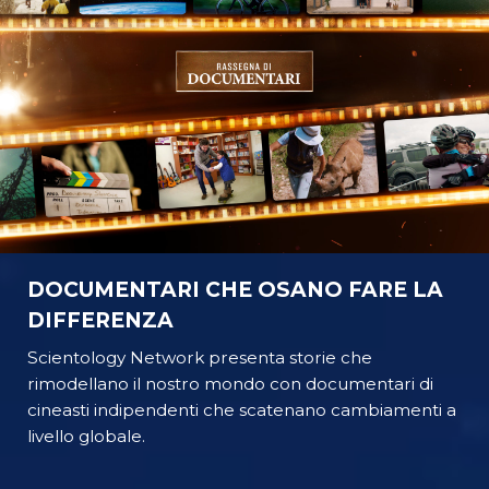
DOCUMENTARI CHE OSANO FARE LA
DIFFERENZA
Scientology Network presenta storie che
rimodellano il nostro mondo con documentari di
cineasti indipendenti che scatenano cambiamenti a
livello globale.