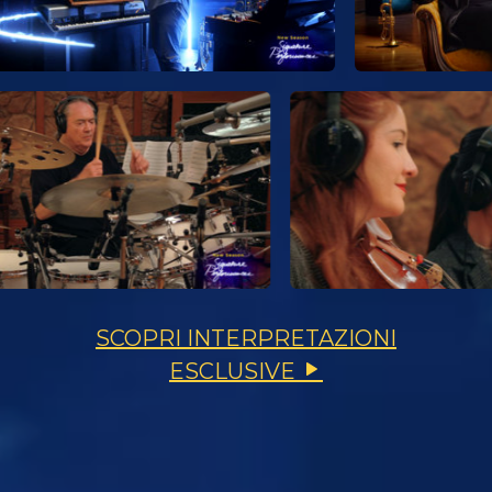
SCOPRI INTERPRETAZIONI
ESCLUSIVE