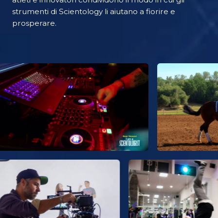
strumenti di Scientology li aiutano a fiorire e
prosperare.