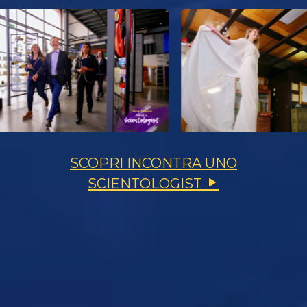
SCOPRI INCONTRA UNO
SCIENTOLOGIST