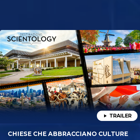
TRAILER
CHIESE CHE ABBRACCIANO CULTURE