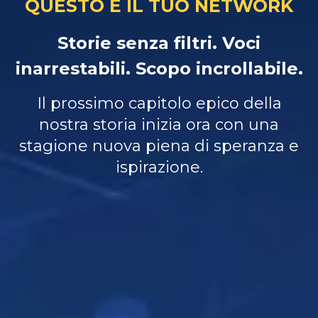
QUESTO È IL TUO NETWORK
Storie senza filtri. Voci
inarrestabili. Scopo incrollabile.
Il prossimo capitolo epico della
nostra storia inizia ora con una
stagione nuova piena di speranza e
ispirazione.