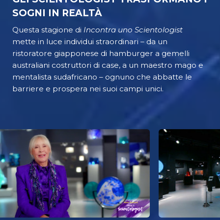
SOGNI IN REALTÀ
Questa stagione di
Incontra uno Scientologist
mette in luce individui straordinari – da un
ristoratore giapponese di hamburger a gemelli
australiani costruttori di case, a un maestro mago e
mentalista sudafricano – ognuno che abbatte le
barriere e prospera nei suoi campi unici.