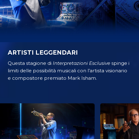
ARTISTI LEGGENDARI
Questa stagione di
Interpretazioni Esclusive
spinge i
limiti delle possibilità musicali con l’artista visionario
e compositore premiato Mark Isham.