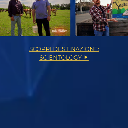
SCOPRI DESTINAZIONE:
SCIENTOLOGY