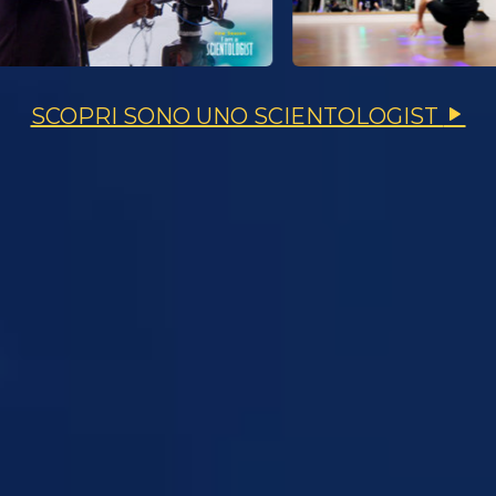
SCOPRI SONO UNO SCIENTOLOGIST