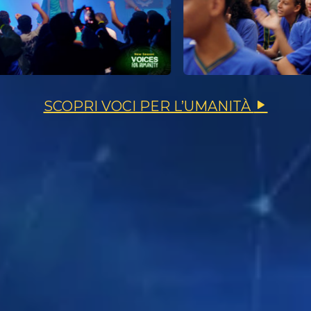
SCOPRI VOCI PER L’UMANITÀ