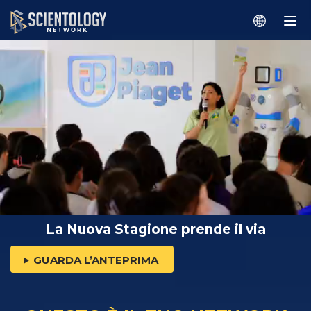
La Nuova Stagione prende il via
GUARDA L’ANTEPRIMA