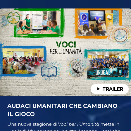
TRAILER
AUDACI UMANITARI CHE CAMBIANO
IL GIOCO
Una nuova stagione di
Voci per l’Umanità
mette in