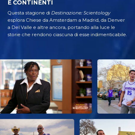
E CONTINENTI
Questa stagione di
Destinazione: Scientology
esplora Chiese da Amsterdam a Madrid, da Denver
a Del Valle e altre ancora, portando alla luce le
storie che rendono ciascuna di esse indimenticabile.