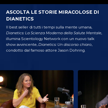
ASCOLTA LE STORIE MIRACOLOSE DI
DIANETICS
Il best seller di tutti i tempi sulla mente umana,
Dianetics: La Scienza Moderna della Salute Mentale
,
illumina Scientology Network con un nuovo talk
show avvincente,
Dianetics: Un discorso chiaro
,
condotto dal famoso attore Jason Dohring.