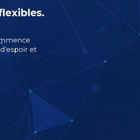
flexibles.
 commence
d’espoir et