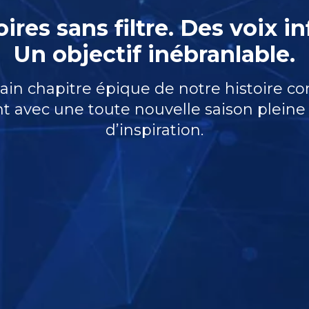
ires sans filtre. Des voix in
Un objectif inébranlable.
ain chapitre épique de notre histoire
 avec une toute nouvelle saison pleine 
d’inspiration.