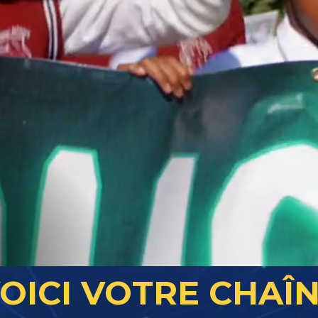
OICI VOTRE CHAÎ