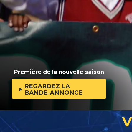
Première de la nouvelle saison
REGARDEZ LA
BANDE‑ANNONCE
V