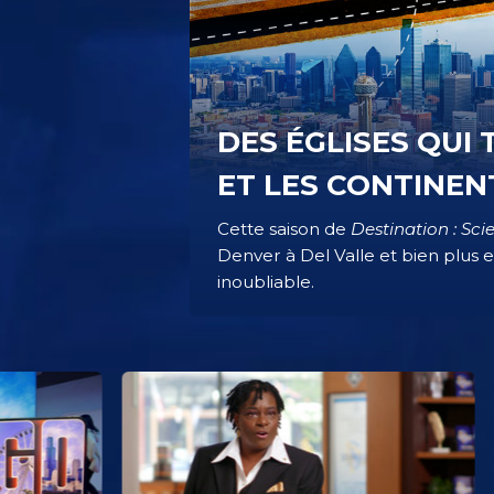
DES ÉGLISES QUI
ET LES CONTINEN
Cette saison de
Destination : Sci
Denver à Del Valle et bien plus e
inoubliable.