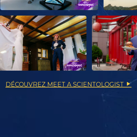
DÉCOUVREZ MEET A SCIENTOLOGIST