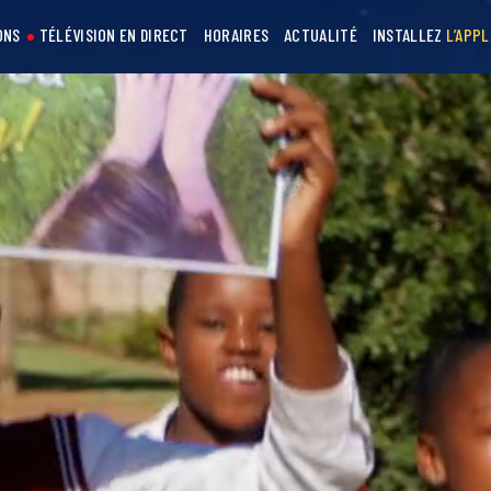
ONS
TÉLÉVISION EN DIRECT
HORAIRES
ACTUALITÉ
INSTALLEZ
L’APPL