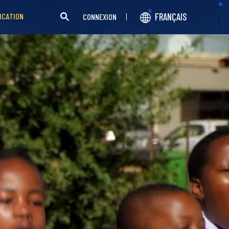
FRANÇAIS
ICATION
CONNEXION