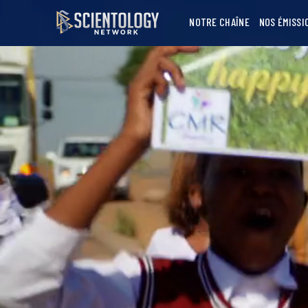
NOTRE CHAÎNE
NOS ÉMISSI