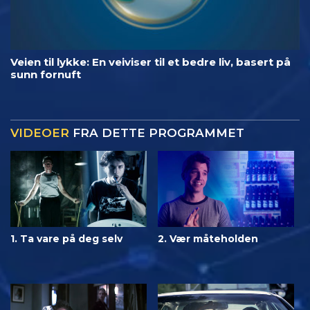
Veien til lykke: En veiviser til et bedre liv, basert på
sunn fornuft
VIDEOER
FRA DETTE PROGRAMMET
1. Ta vare på deg selv
2. Vær måteholden