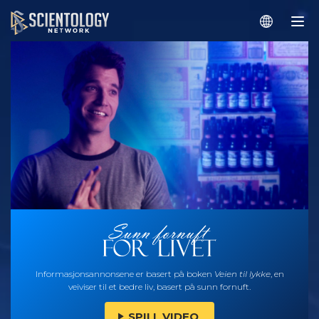
Informasjonsannonsene er basert på boken
Veien til lykke
, en
veiviser til et bedre liv, basert på sunn fornuft.
SPILL VIDEO