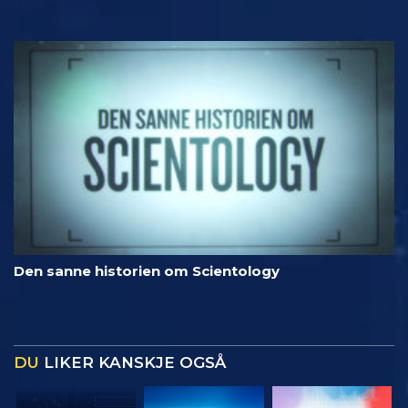
Den sanne historien om Scientology
DU
LIKER KANSKJE OGSÅ