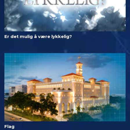
Er det mulig å være lykkelig?
Flag