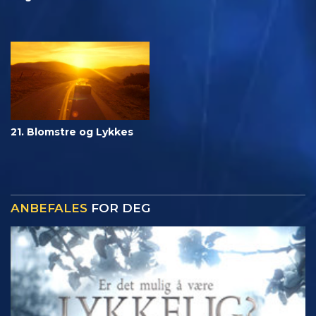
21. Blomstre og Lykkes
ANBEFALES
FOR DEG