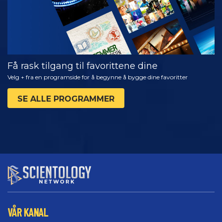
Få rask tilgang til favorittene dine
Velg + fra en programside for å begynne å bygge dine favoritter
SE ALLE PROGRAMMER
VÅR KANAL