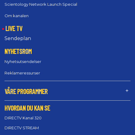
Scientology Network Launch Special
Om kanalen
LIVE TV
Sendeplan
NYHETSROM
Nyhetsutsendelser
Reklameressurser
VÅRE PROGRAMMER
HVORDAN DU KAN SE
DIRECTV Kanal 320
DIRECTV STREAM