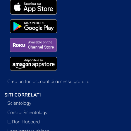
Crea un tuo account di accesso gratuito
SITI CORRELATI
Scientology
Corsi di Scientology
L. Ron Hubbard