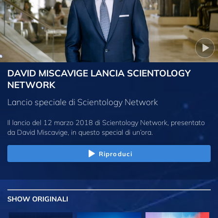
DAVID MISCAVIGE LANCIA SCIENTOLOGY
NETWORK
Lancio speciale di Scientology Network
Il lancio del 12 marzo 2018 di Scientology Network, presentato
da David Miscavige, in questo special di un’ora.
Riproduci
SHOW
ORIGINALI