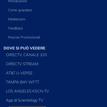
Introduzione
Come guardare
Mediaroom
Feedback
Risorse Promozionali
DOVE SI PUÒ VEDERE
DIRECTV, CANALE 320
DIRECTV STREAM
AT&T U-VERSE
TAMPA BAY WFTT
LOS ANGELES KSCN-TV
App di Scientology TV