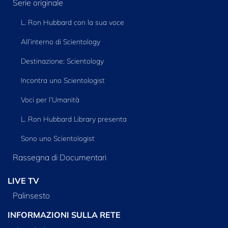
Serie originale
L. Ron Hubbard con la sua voce
All’interno di Scientology
Destinazione: Scientology
Incontra uno Scientologist
Voci per l’Umanità
L. Ron Hubbard Library presenta
Sono uno Scientologist
Rassegna di Documentari
LIVE TV
Palinsesto
INFORMAZIONI SULLA RETE