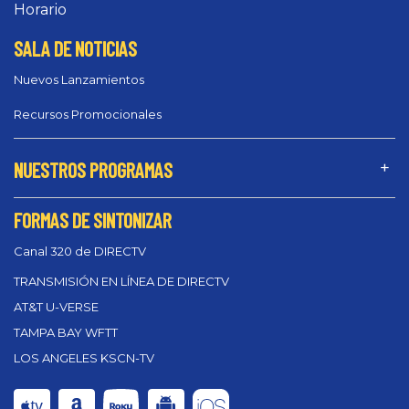
Horario
SALA DE NOTICIAS
Nuevos Lanzamientos
Recursos Promocionales
NUESTROS PROGRAMAS
FORMAS DE SINTONIZAR
Canal 320 de DIRECTV
TRANSMISIÓN EN LÍNEA DE DIRECTV
AT&T U-VERSE
TAMPA BAY WFTT
LOS ANGELES KSCN-TV