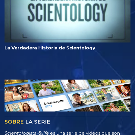
La Verdadera Historia de Scientology
SOBRE
LA SERIE
Scientologists @life
es una serie de videos que son