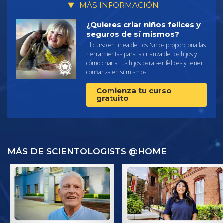
MÁS INFORMACIÓN
¿Quieres criar niños felices y
seguros de sí mismos?
El curso en línea de Los Niños proporciona las
herramientas para la crianza de los hijos y
cómo criar a tus hijos para ser felices y tener
confianza en sí mismos.
Comienza tu curso
gratuito
MÁS DE SCIENTOLOGISTS @HOME