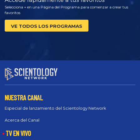
Accede rápidamente a tus favoritos
Selecciona + en una Página del Programa para comenzar a crear tus
favoritos
VE TODOS LOS PROGRAMAS
NUESTRA CANAL
Especial de lanzamiento del Scientology Network
Acerca del Canal
TV EN VIVO