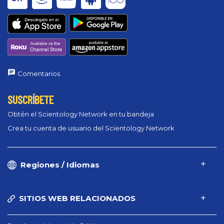
Comentarios
SUSCRÍBETE
Obtén el Scientology Network en tu bandeja
Crea tu cuenta de usuario del Scientology Network
Regiones / Idiomas
SITIOS WEB RELACIONADOS