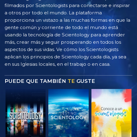
filmados por Scientologists para conectarse e inspirar
a otros por todo el mundo. La plataforma
proporciona un vistazo a las muchas formas en que la
gente común y corriente de todo el mundo está
usando la tecnología de Scientology para aprender
más, crear más y seguir prosperando en todos los
aspectos de sus vidas. Ve cómo los Scientologists
aplican los principios de Scientology cada día, ya sea
en sus Iglesias locales, en el trabajo o en casa.
PUEDE QUE TAMBIÉN
TE
GUSTE