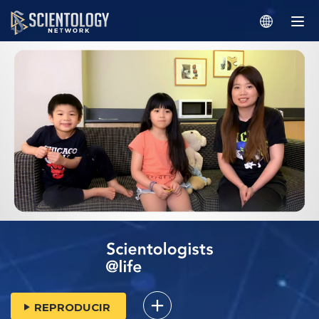
REPRODUCIR