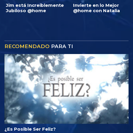
Jim está Increíblemente
Invierte en lo Mejor
Jubiloso @home
@home con Natalia
RECOMENDADO
PARA TI
¿Es Posible Ser Feliz?