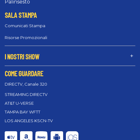
Palinsesto
SALA STAMPA
Comunicati Stampa
Risorse Promozionali
I NOSTRI SHOW
COME GUARDARE
DIRECTV, Canale 320
STREAMING DIRECTV
AT&T U-VERSE
TAMPA BAY WFTT
LOS ANGELES KSCN-TV