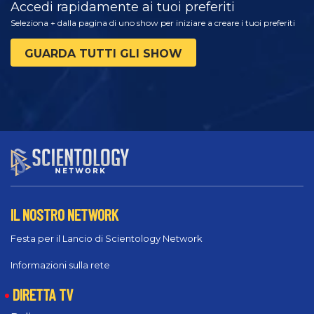
Accedi rapidamente ai tuoi preferiti
Seleziona + dalla pagina di uno show per iniziare a creare i tuoi preferiti
GUARDA TUTTI GLI SHOW
IL NOSTRO NETWORK
Festa per il Lancio di Scientology Network
Informazioni sulla rete
DIRETTA TV