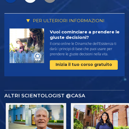
PER ULTERIORI INFORMAZIONI
Vuoi cominciare a prendere le
giuste decisioni?
Il corso online le Dinamiche dell’Esistenza ti
darà i principi di base che puoi usare per
prendere le giuste decisioni nella vita.
Inizia il tuo corso gratuito
ALTRI SCIENTOLOGIST @CASA