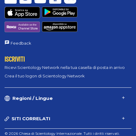
Feedback
ISCRIVITI
Ricevi Scientology Network nella tua casella di posta in arrivo
Crea il tuo logon di Scientology Network
Regioni / Lingue
SITI CORRELATI
© 2026 Chiesa di Scientology Internazionale. Tutti i diritti riservati.