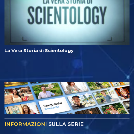
La Vera Storia di Scientology
INFORMAZIONI
SULLA SERIE