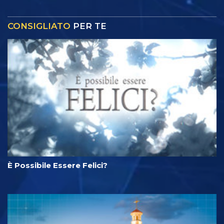
CONSIGLIATO
PER TE
È Possibile Essere Felici?