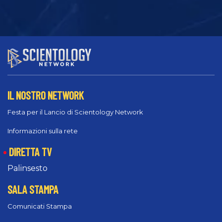
IL NOSTRO NETWORK
Festa per il Lancio di Scientology Network
Informazioni sulla rete
DIRETTA TV
Palinsesto
SALA STAMPA
Comunicati Stampa