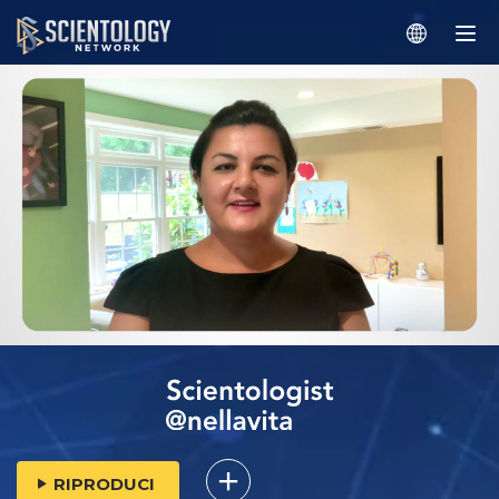
RIPRODUCI