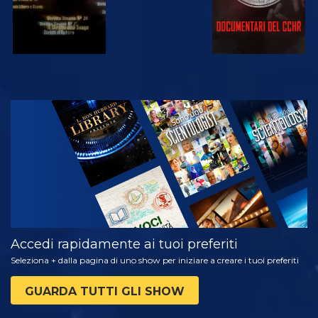
GUARDA
ESPLORA LE
SERIE
Accedi rapidamente ai tuoi preferiti
Seleziona + dalla pagina di uno show per iniziare a creare i tuoi preferiti
GUARDA TUTTI GLI SHOW