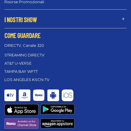
Risorse Promozionali
I NOSTRI SHOW
COME GUARDARE
DIRECTV, Canale 320
STREAMING DIRECTV
AT&T U-VERSE
TAMPA BAY WFTT
LOS ANGELES KSCN-TV