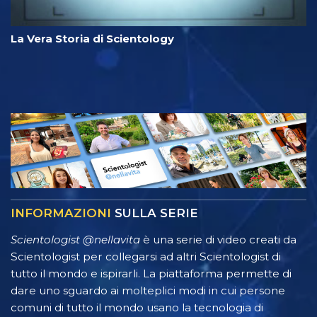
La Vera Storia di Scientology
INFORMAZIONI
SULLA SERIE
Scientologist @nellavita
è una serie di video creati da
Scientologist per collegarsi ad altri Scientologist di
tutto il mondo e ispirarli. La piattaforma permette di
dare uno sguardo ai molteplici modi in cui persone
comuni di tutto il mondo usano la tecnologia di