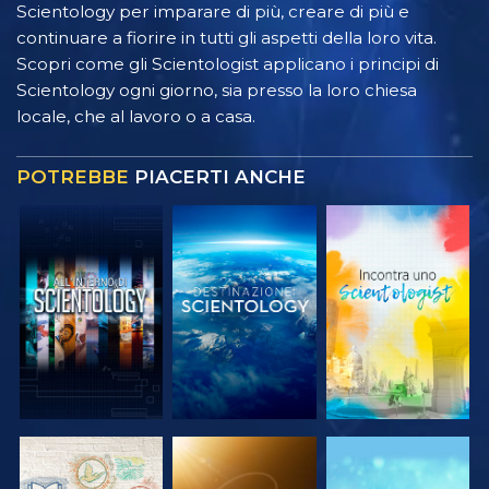
Scientology per imparare di più, creare di più e
continuare a fiorire in tutti gli aspetti della loro vita.
Scopri come gli Scientologist applicano i principi di
Scientology ogni giorno, sia presso la loro chiesa
locale, che al lavoro o a casa.
POTREBBE
PIACERTI ANCHE