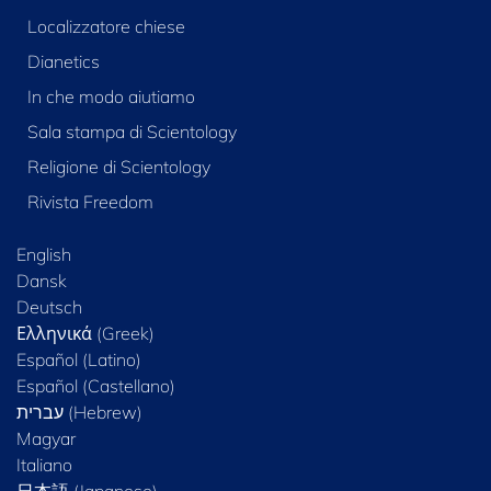
Localizzatore chiese
Dianetics
In che modo aiutiamo
Sala stampa di Scientology
Religione di Scientology
Rivista Freedom
English
Dansk
Deutsch
Ελληνικά (Greek)
Español (Latino)
Español (Castellano)
Magyar
Italiano