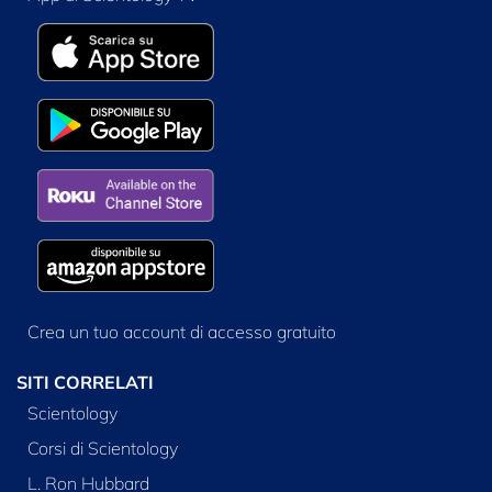
Crea un tuo account di accesso gratuito
SITI CORRELATI
Scientology
Corsi di Scientology
L. Ron Hubbard