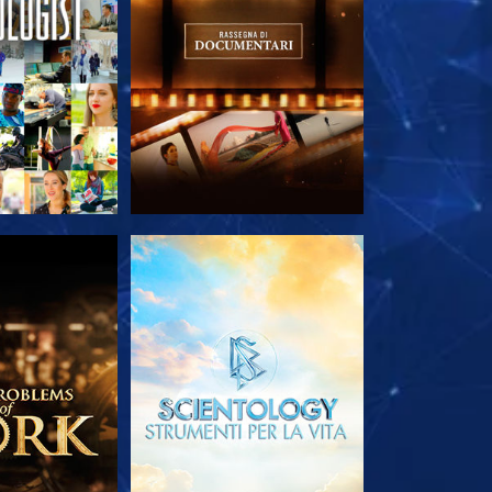
LE SERIE
ESPLORA LE SERIE