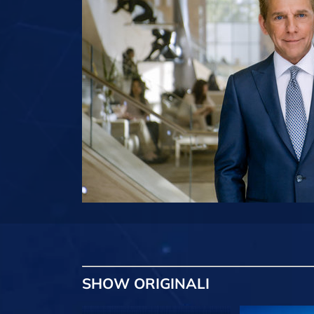
SHOW
ORIGINALI