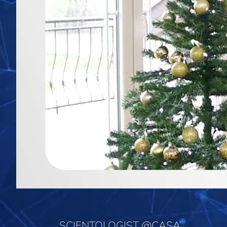
SCIENTOLOGIST @CASA