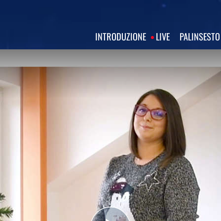
INTRODUZIONE
LIVE
PALINSESTO