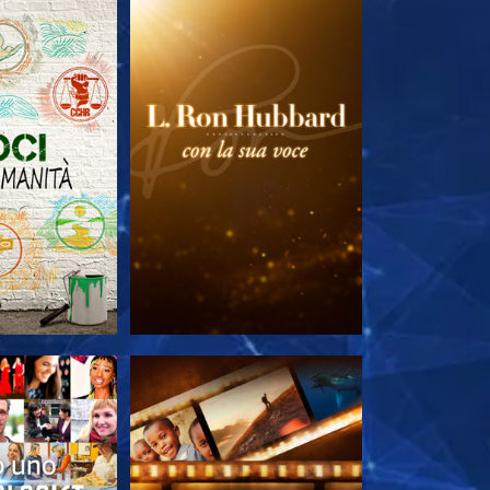
LE SERIE
ESPLORA LE SERIE