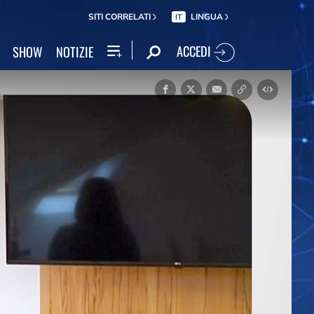
SITI CORRELATI
LINGUA
IT
ACCEDI
SHOW
NOTIZIE