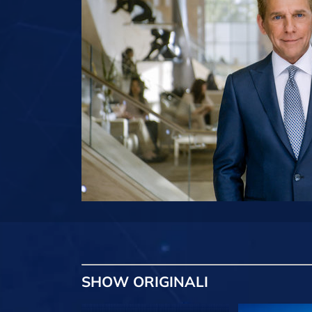
SHOW
ORIGINALI