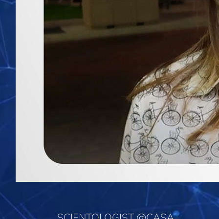
SCIENTOLOGIST @CASA