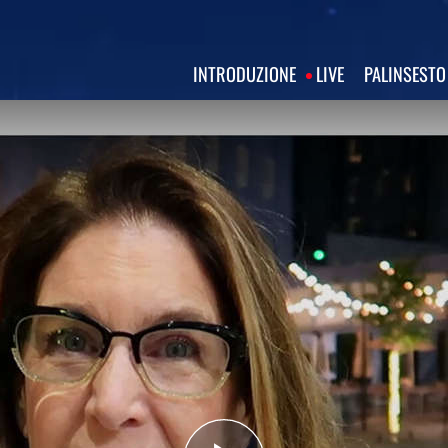
INTRODUZIONE
LIVE
PALINSESTO