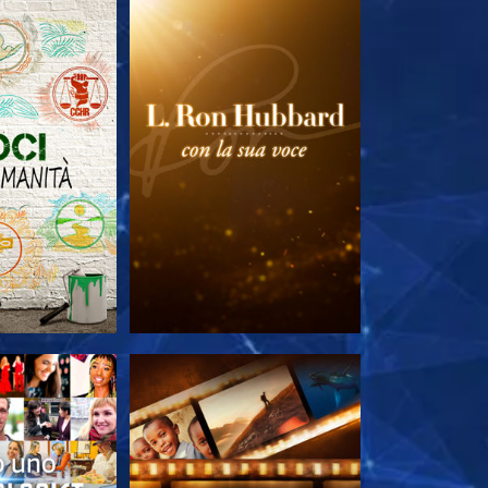
LE SERIE
ESPLORA LE SERIE