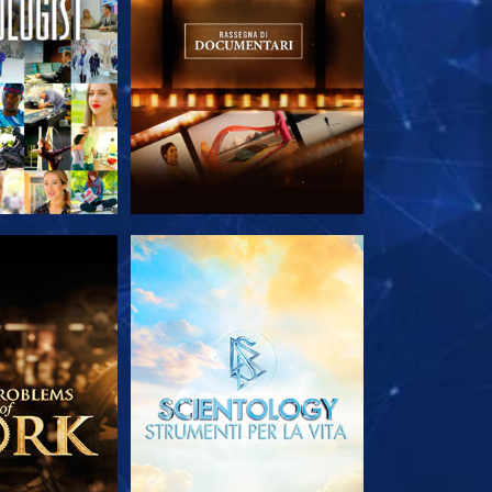
LE SERIE
ESPLORA LE SERIE