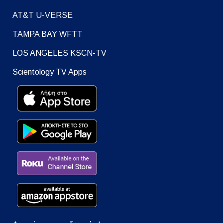
AT&T U-VERSE
TAMPA BAY WFTT
LOS ANGELES KSCN-TV
Scientology TV Apps