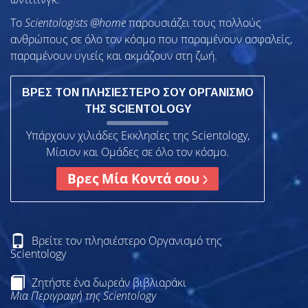
To
Scientologists @home
παρουσιάζει τους πολλούς
ανθρώπους σε όλο τον κόσμο που παραμένουν ασφαλείς,
παραμένουν υγιείς και ακμάζουν στη ζωή.
ΒΡΕΣ ΤΟΝ ΠΛΗΣΙΕΣΤΕΡΟ ΣΟΥ ΟΡΓΑΝΙΣΜΟ
ΤΗΣ SCIENTOLOGY
Υπάρχουν χιλιάδες Εκκλησίες της Scientology,
Μίσιον και Ομάδες σε όλο τον κόσμο.
Βρες Μία Κοντά σου
Βρείτε τον πλησιέστερο Οργανισμό της
Scientology
Ζητήστε ένα δωρεάν βιβλιαράκι
Μια Περιγραφή της Scientology