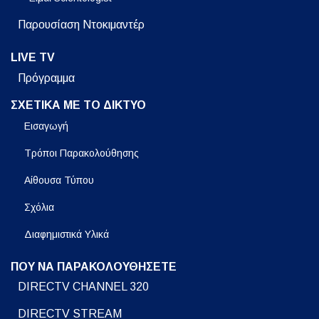
Παρουσίαση Ντοκιμαντέρ
LIVE TV
Πρόγραμμα
ΣΧΕΤΙΚΑ ΜΕ ΤΟ ΔΙΚΤΥΟ
Εισαγωγή
Τρόποι Παρακολούθησης
Αίθουσα Τύπου
Σχόλια
Διαφημιστικά Υλικά
ΠΟΥ ΝΑ ΠΑΡΑΚΟΛΟΥΘΗΣΕΤΕ
DIRECTV CHANNEL 320
DIRECTV STREAM