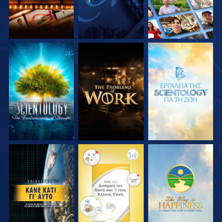
ΕΞΕΡΕΥΝΗΣΤΕ ΤΗ
ΕΞΕΡΕΥΝΗΣΤΕ ΤΗ
ΕΞΕΡΕΥΝΗΣΤΕ ΤΗ
ΣΕΙΡΑ
ΣΕΙΡΑ
ΣΕΙΡΑ
ΠΑΡΑΚΟΛΟΥΘΗΣΤΕ
ΠΑΡΑΚΟΛΟΥΘΗΣΤΕ
ΠΑΡΑΚΟΛΟΥΘΗΣΤΕ