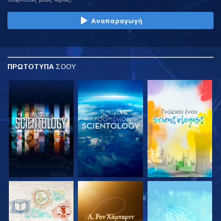
Αναπαραγωγή
ΠΡΩΤΟΤΥΠΑ
ΣΟΟΥ
ΕΞΕΡΕΥΝΗΣΤΕ ΤΗ
ΕΞΕΡΕΥΝΗΣΤΕ ΤΗ
ΕΞΕΡΕΥΝΗΣΤΕ ΤΗ