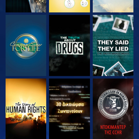
ΠΑΡΑΚΟΛΟΥΘΗΣΤΕ
ΠΑΡΑΚΟΛΟΥΘΗΣΤΕ
ΠΑΡΑΚΟΛΟΥΘΗΣΤΕ
ΠΑΡΑΚΟΛΟΥΘΗΣΤΕ
ΠΑΡΑΚΟΛΟΥΘΗΣΤΕ
ΠΑΡΑΚΟΛΟΥΘΗΣΤΕ