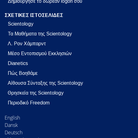
Δημιούργησε το δωρεάν logon σου
ΣΧΕΤΙΚΕΣ ΙΣΤΟΣΕΛΙΔΕΣ
Scientology
Τα Μαθήματα της Scientology
Λ. Ρον Χάμπαρντ
Μέσο Εντοπισμού Εκκλησιών
Dianetics
Πώς Βοηθάμε
Αίθουσα Σύνταξης της Scientology
Θρησκεία της Scientology
Περιοδικό Freedom
English
Dansk
Deutsch