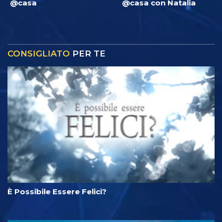
@casa
@casa con Natalia
CONSIGLIATO
PER TE
È Possibile Essere Felici?