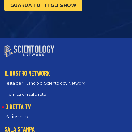
GUARDA TUTTI GLI SHOW
IL NOSTRO NETWORK
Festa per il Lancio di Scientology Network
Informazioni sulla rete
DIRETTA TV
Palinsesto
SALA STAMPA