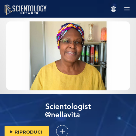
RIPRODUCI