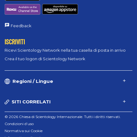
Feedback
ISCRIVITI
Ricevi Scientology Network nella tua casella di posta in arrivo
Crea il tuo logon di Scientology Network
Regioni / Lingue
SITI CORRELATI
© 2026 Chiesa di Scientology Internazionale. Tutti i diritti riservati.
Condizioni d’uso
Normativa sui Cookie