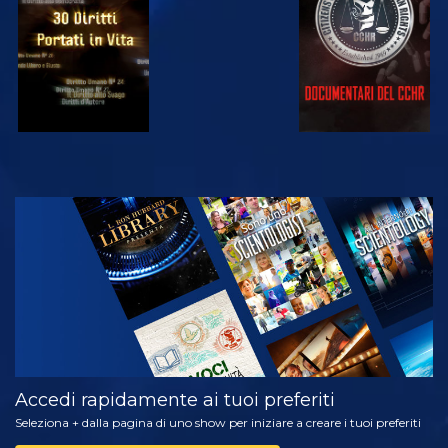
GUARDA
ESPLORA LE
SERIE
Accedi rapidamente ai tuoi preferiti
Seleziona + dalla pagina di uno show per iniziare a creare i tuoi preferiti