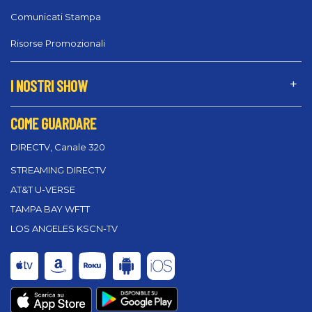
Comunicati Stampa
Risorse Promozionali
I NOSTRI SHOW
COME GUARDARE
DIRECTV, Canale 320
STREAMING DIRECTV
AT&T U-VERSE
TAMPA BAY WFTT
LOS ANGELES KSCN-TV