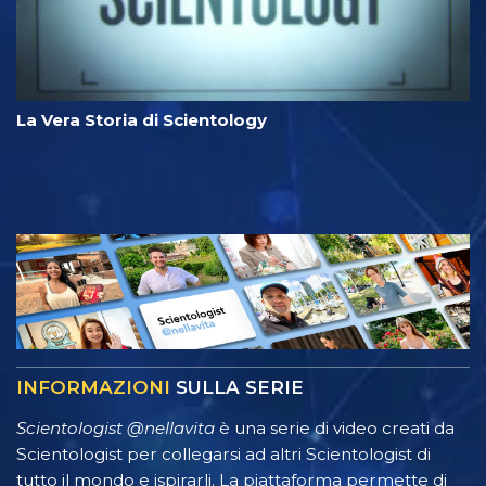
La Vera Storia di Scientology
INFORMAZIONI
SULLA SERIE
Scientologist @nellavita
è una serie di video creati da
Scientologist per collegarsi ad altri Scientologist di
tutto il mondo e ispirarli. La piattaforma permette di