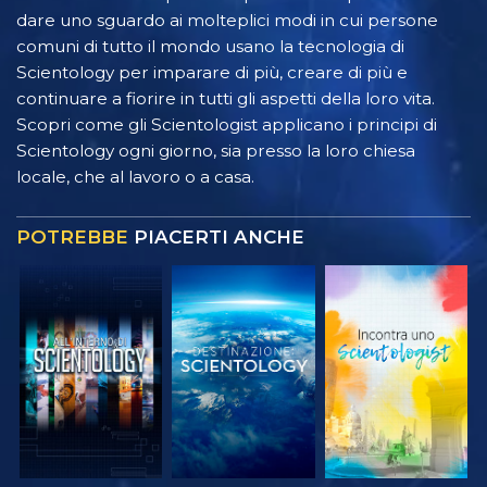
dare uno sguardo ai molteplici modi in cui persone
comuni di tutto il mondo usano la tecnologia di
Scientology per imparare di più, creare di più e
continuare a fiorire in tutti gli aspetti della loro vita.
Scopri come gli Scientologist applicano i principi di
Scientology ogni giorno, sia presso la loro chiesa
locale, che al lavoro o a casa.
POTREBBE
PIACERTI ANCHE