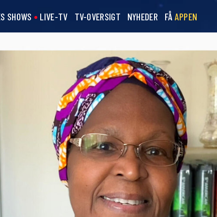
ES SHOWS
LIVE-TV
TV-OVERSIGT
NYHEDER
FÅ
APPEN