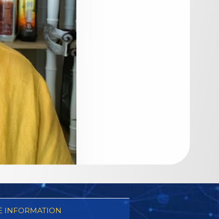
 INFORMATION