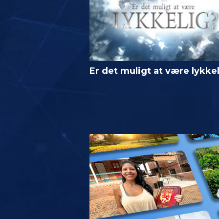
Er det muligt at være lykke