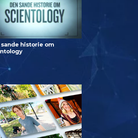
 sande historie om
entology