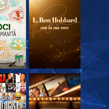
LE SERIE
ESPLORA LE SERIE