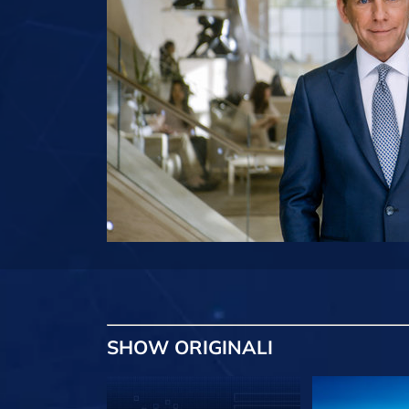
SHOW
ORIGINALI