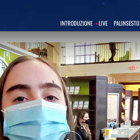
INTRODUZIONE
LIVE
PALINSESTO