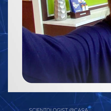
SCIENTOLOGIST @CASA