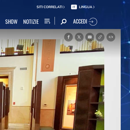
SITI CORRELATI
LINGUA
IT
ACCEDI
SHOW
NOTIZIE