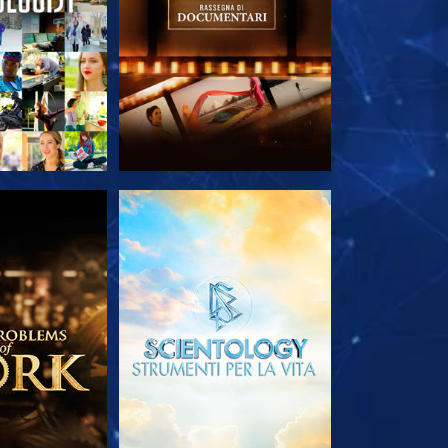
LE SERIE
ESPLORA LE SERIE