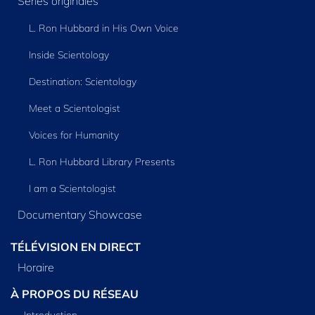
Séries originales
L. Ron Hubbard in His Own Voice
Inside Scientology
Destination: Scientology
Meet a Scientologist
Voices for Humanity
L. Ron Hubbard Library Presents
I am a Scientologist
Documentary Showcase
TÉLÉVISION EN DIRECT
Horaire
À PROPOS DU RÉSEAU
Introduction