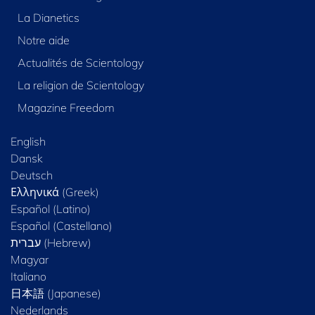
La Dianetics
Notre aide
Actualités de Scientology
La religion de Scientology
Magazine Freedom
English
Dansk
Deutsch
Ελληνικά (Greek)
Español (Latino)
Español (Castellano)
Magyar
Italiano
日本語 (Japanese)
Nederlands