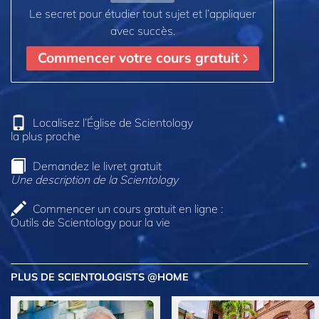
Le secret pour étudier tout sujet et l’appliquer
avec succès.
Commencer votre cours gratuit
Localisez l’Église de Scientology
la plus proche
Demandez le livret gratuit
Une description de la Scientology
Commencer un cours gratuit en ligne :
Outils de Scientology pour la vie
PLUS DE SCIENTOLOGISTS @HOME