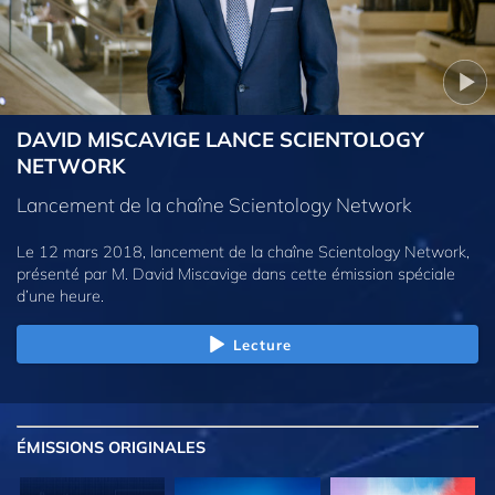
DAVID MISCAVIGE LANCE SCIENTOLOGY
NETWORK
Lancement de la chaîne Scientology Network
Le 12 mars 2018, lancement de la chaîne Scientology Network,
présenté par M. David Miscavige dans cette émission spéciale
d’une heure.
Lecture
ÉMISSIONS
ORIGINALES