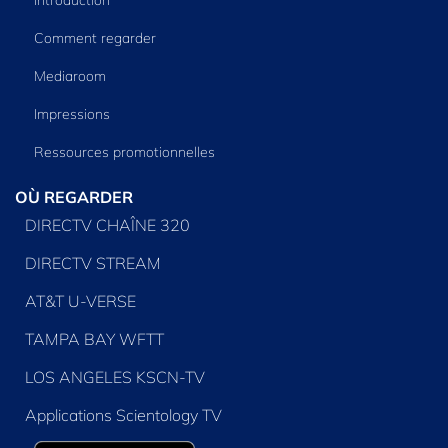
Comment regarder
Mediaroom
Impressions
Ressources promotionnelles
OÙ REGARDER
DIRECTV CHAÎNE 320
DIRECTV STREAM
AT&T U-VERSE
TAMPA BAY WFTT
LOS ANGELES KSCN-TV
Applications Scientology TV