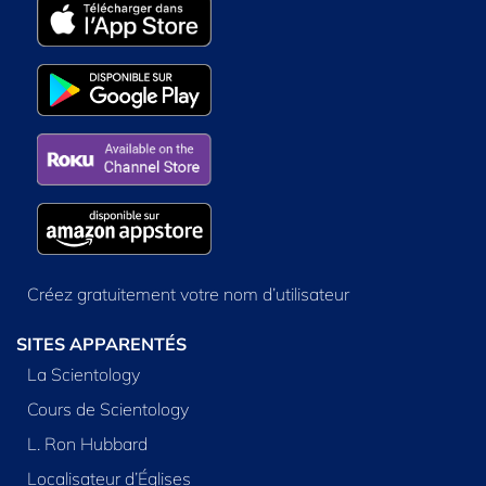
Créez gratuitement votre nom d’utilisateur
SITES APPARENTÉS
La Scientology
Cours de Scientology
L. Ron Hubbard
Localisateur d’Églises