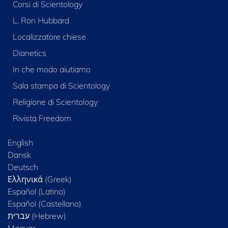
Corsi di Scientology
L. Ron Hubbard
Localizzatore chiese
Dianetics
In che modo aiutiamo
Sala stampa di Scientology
Religione di Scientology
Rivista Freedom
English
Dansk
Deutsch
Ελληνικά (Greek)
Español (Latino)
Español (Castellano)