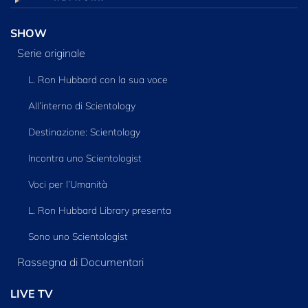
SHOW
Serie originale
L. Ron Hubbard con la sua voce
All’interno di Scientology
Destinazione: Scientology
Incontra uno Scientologist
Voci per l’Umanità
L. Ron Hubbard Library presenta
Sono uno Scientologist
Rassegna di Documentari
LIVE TV