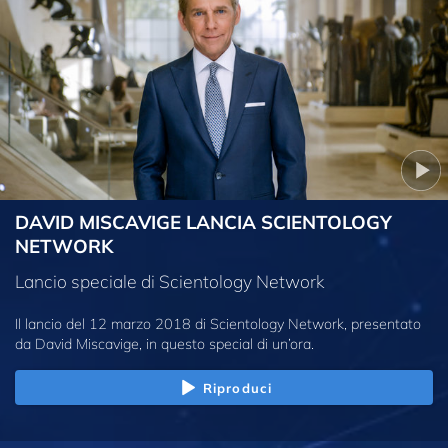
DAVID MISCAVIGE LANCIA SCIENTOLOGY
NETWORK
Lancio speciale di Scientology Network
Il lancio del 12 marzo 2018 di Scientology Network, presentato
da David Miscavige, in questo special di un’ora.
Riproduci