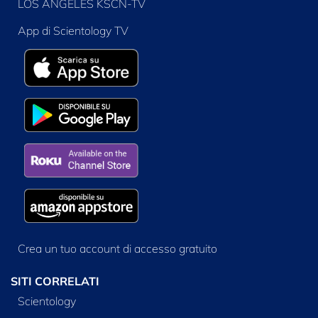
LOS ANGELES KSCN-TV
App di Scientology TV
Crea un tuo account di accesso gratuito
SITI CORRELATI
Scientology