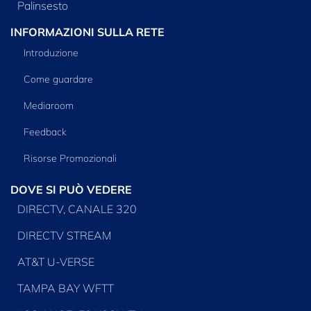
Palinsesto
INFORMAZIONI SULLA RETE
Introduzione
Come guardare
Mediaroom
Feedback
Risorse Promozionali
DOVE SI PUÒ VEDERE
DIRECTV, CANALE 320
DIRECTV STREAM
AT&T U-VERSE
TAMPA BAY WFTT