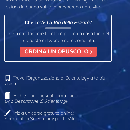
restano in buona salute e prosperano nella vita.
Che cos’è
La Via della Felicità?
Inizia a diffondere la felicità proprio a casa tua, nel
tuo posto di lavoro o nella comunità.
ORDINA UN OPUSCOLO
Trova l’Organizzazione di Scientology a te più
vicina
Richiedi un opuscolo omaggio di
Una Descrizione di Scientology
Inizia un corso gratuito online:
Strumenti di Scientology per la Vita