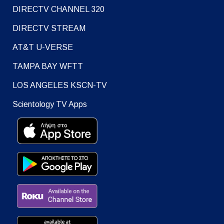
DIRECTV CHANNEL 320
DIRECTV STREAM
AT&T U-VERSE
TAMPA BAY WFTT
LOS ANGELES KSCN-TV
Scientology TV Apps