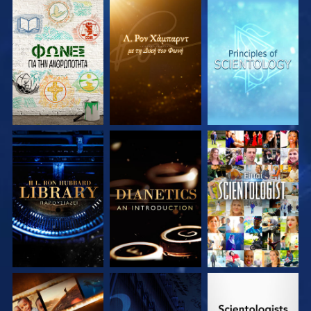
ΕΞΕΡΕΥΝΗΣΤΕ ΤΗ
ΕΞΕΡΕΥΝΗΣΤΕ ΤΗ
ΕΞΕΡΕΥΝΗΣΤΕ ΤΗ
ΣΕΙΡΑ
ΣΕΙΡΑ
ΣΕΙΡΑ
ΕΞΕΡΕΥΝΗΣΤΕ ΤΗ
ΕΞΕΡΕΥΝΗΣΤΕ ΤΗ
ΠΑΡΑΚΟΛΟΥΘΗΣΤΕ
ΣΕΙΡΑ
ΣΕΙΡΑ