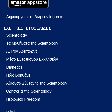
Δημιούργησε το δωρεάν logon σου
ΣΧΕΤΙΚΕΣ ΙΣΤΟΣΕΛΙΔΕΣ
Scientology
Τα Μαθήματα της Scientology
Λ. Ρον Χάμπαρντ
Μέσο Εντοπισμού Εκκλησιών
Dianetics
Πώς Βοηθάμε
Αίθουσα Σύνταξης της Scientology
Θρησκεία της Scientology
Περιοδικό Freedom
English