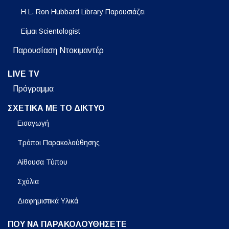
Η L. Ron Hubbard Library Παρουσιάζει
Είμαι Scientologist
Παρουσίαση Ντοκιμαντέρ
LIVE TV
Πρόγραμμα
ΣΧΕΤΙΚΑ ΜΕ ΤΟ ΔΙΚΤΥΟ
Εισαγωγή
Τρόποι Παρακολούθησης
Αίθουσα Τύπου
Σχόλια
Διαφημιστικά Υλικά
ΠΟΥ ΝΑ ΠΑΡΑΚΟΛΟΥΘΗΣΕΤΕ