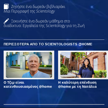
Ζητήστε ένα δωρεάν βιβλιαράκι
Μια Περιγραφή της Scientology
Ξεκινήστε ένα δωρεάν μάθημα στο
διαδίκτυο: Εργαλεία της Scientology για τη Ζωή
ΠΕΡΙΣΣΟΤΕΡΑ ΑΠΟ ΤΟ SCIENTOLOGISTS @HOME
Ο Τζιμ είναι
Η καλύτερη επένδυση
κατενθουσιασμένος @home
@home με τη Νατάλια