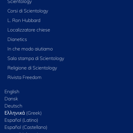
Scientology
Corsi di Scientology
L. Ron Hubbard
Localizzatore chiese
Dianetics
In che modo aiutiamo
Sala stampa di Scientology
Religione di Scientology
Rivista Freedom
English
Dansk
Deutsch
Ελληνικά (Greek)
Español (Latino)
Español (Castellano)