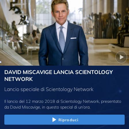
DAVID MISCAVIGE LANCIA SCIENTOLOGY
NETWORK
Lancio speciale di Scientology Network
Il lancio del 12 marzo 2018 di Scientology Network, presentato
da David Miscavige, in questo special di un’ora.
Riproduci