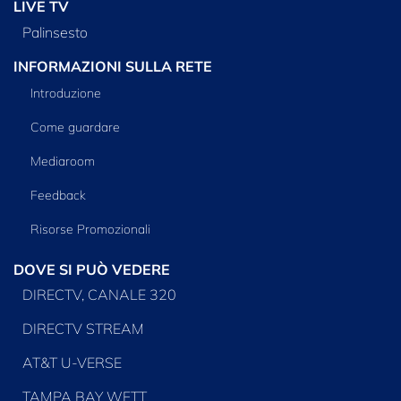
LIVE TV
Palinsesto
INFORMAZIONI SULLA RETE
Introduzione
Come guardare
Mediaroom
Feedback
Risorse Promozionali
DOVE SI PUÒ VEDERE
DIRECTV, CANALE 320
DIRECTV STREAM
AT&T U-VERSE
TAMPA BAY WFTT