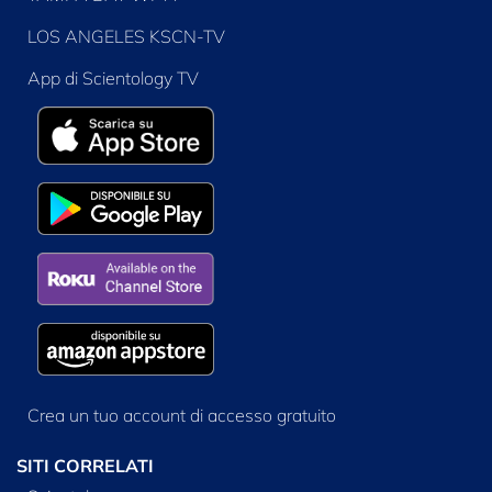
LOS ANGELES KSCN-TV
App di Scientology TV
Crea un tuo account di accesso gratuito
SITI CORRELATI