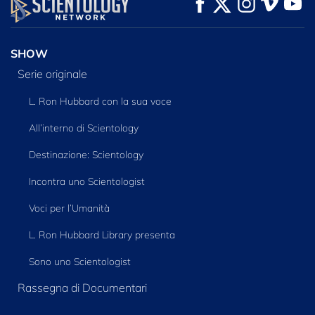
GUARDA
GUARDA
ESPLORA LE
SERIE
SHOW
Serie originale
L. Ron Hubbard con la sua voce
All’interno di Scientology
Destinazione: Scientology
Incontra uno Scientologist
Voci per l’Umanità
L. Ron Hubbard Library presenta
Sono uno Scientologist
Rassegna di Documentari